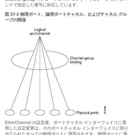
ンド
で指定した番号に対応しています。
図 37-2
物理ポート、論理ポートチャネル、およびチャネル グル
ープの関係
EtherChannel の設定後、ポートチャネル インターフェイスに適
用した設定変更は、そのポートチャネル インターフェイスに割り
当てられたすべての物理ポートに適用されます。物理ポートに適