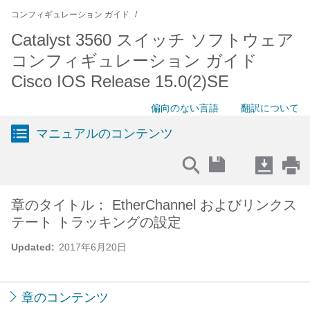
コンフィギュレーション ガイド
Catalyst 3560 スイッチ ソフトウェア
コンフィギュレーション ガイド
Cisco IOS Release 15.0(2)SE
偏向のない言語
翻訳について
マニュアルのコンテンツ
章のタイトル： EtherChannel およびリンクス
テート トラッキングの設定
Updated:
2017年6月20日
章のコンテンツ