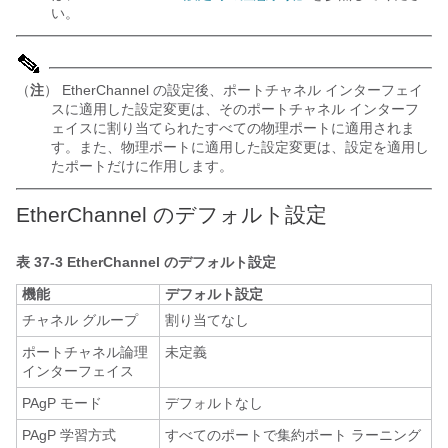
い。
（
注
） EtherChannel の設定後、ポートチャネル インターフェイ
スに適用した設定変更は、そのポートチャネル インターフ
ェイスに割り当てられたすべての物理ポートに適用されま
す。また、物理ポートに適用した設定変更は、設定を適用し
たポートだけに作用します。
EtherChannel のデフォルト設定
表 37-3
EtherChannel のデフォルト設定
機能
デフォルト設定
チャネル グループ
割り当てなし
ポートチャネル論理
未定義
インターフェイス
PAgP モード
デフォルトなし
PAgP 学習方式
すべてのポートで集約ポート ラーニング