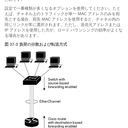
設定で一番種類が多くなるオプションを使用してください。たと
えば、チャネル上のトラフィックが単一 MAC アドレスのみを宛
先とする場合、宛先 MAC アドレスを使用すると、チャネル内の
同じリンクが常に選択されます。ただし、送信元アドレスまたは
IP アドレスを使用した方が、ロード バランシングの効率がよくな
る場合があります。
図 37-3
負荷の分散および転送方式