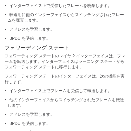
•
インターフェイス上で受信したフレームを廃棄します。
•
転送用に他のインターフェイスからスイッチングされたフレー
ムを廃棄します。
•
アドレスを学習します。
•
BPDU を受信します。
フォワーディング ステート
フォワーディング ステートのレイヤ 2 インターフェイスは、フレ
ームを転送します。インターフェイスはラーニング ステートから
フォワーディング ステートに移行します。
フォワーディング ステートのインターフェイスは、次の機能を実
行します。
•
インターフェイス上でフレームを受信して転送します。
•
他のインターフェイスからスイッチングされたフレームを転送
します。
•
アドレスを学習します。
•
BPDU を受信します。