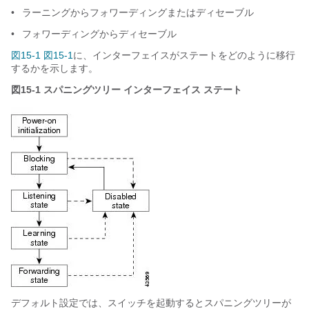
•
ラーニングからフォワーディングまたはディセーブル
•
フォワーディングからディセーブル
図15-1
図15-1
に、インターフェイスがステートをどのように移行
するかを示します。
図15-1
スパニングツリー インターフェイス ステート
デフォルト設定では、スイッチを起動するとスパニングツリーが