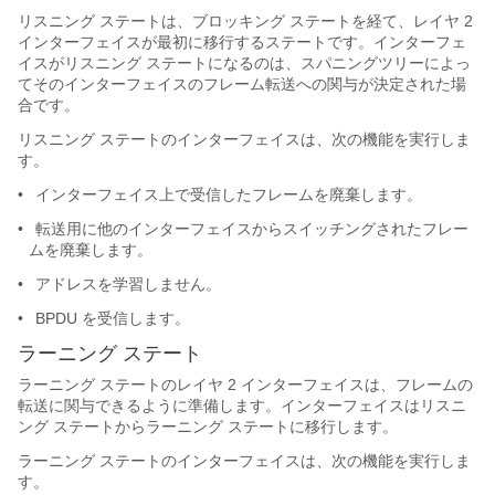
リスニング ステートは、ブロッキング ステートを経て、レイヤ 2
インターフェイスが最初に移行するステートです。インターフェ
イスがリスニング ステートになるのは、スパニングツリーによっ
てそのインターフェイスのフレーム転送への関与が決定された場
合です。
リスニング ステートのインターフェイスは、次の機能を実行しま
す。
•
インターフェイス上で受信したフレームを廃棄します。
•
転送用に他のインターフェイスからスイッチングされたフレー
ムを廃棄します。
•
アドレスを学習しません。
•
BPDU を受信します。
ラーニング ステート
ラーニング ステートのレイヤ 2 インターフェイスは、フレームの
転送に関与できるように準備します。インターフェイスはリスニ
ング ステートからラーニング ステートに移行します。
ラーニング ステートのインターフェイスは、次の機能を実行しま
す。