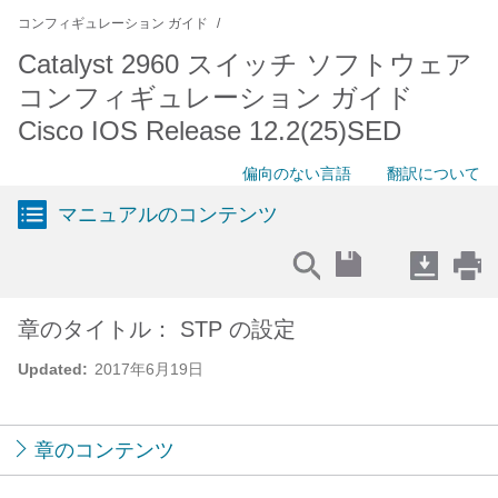
コンフィギュレーション ガイド
Catalyst 2960 スイッチ ソフトウェア
コンフィギュレーション ガイド
Cisco IOS Release 12.2(25)SED
偏向のない言語
翻訳について
マニュアルのコンテンツ
章のタイトル： STP の設定
Updated:
2017年6月19日
章のコンテンツ