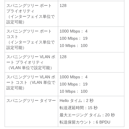
スパニングツリー ポート
128
プライオリティ
（インターフェイス単位で
設定可能）
スパニングツリー ポート
1000 Mbps： 4
コスト
100 Mbps： 19
（インターフェイス単位で
10 Mbps： 100
設定可能）
スパニングツリー VLAN ポ
128
ート プライオリティ
（VLAN 単位で設定可能）
スパニングツリー VLAN ポ
1000 Mbps： 4
ート コスト（VLAN 単位で
100 Mbps： 19
設定可能）
10 Mbps： 100
スパニングツリー タイマー
Hello タイム：2 秒
転送遅延時間：15 秒
最大エージング タイム：20 秒
転送保留カウント：6 BPDU