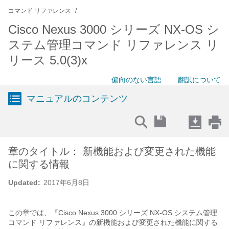
コマンド リファレンス
Cisco Nexus 3000 シリーズ NX-OS シ
ステム管理コマンド リファレンス リ
リース 5.0(3)x
偏向のない言語
翻訳について
マニュアルのコンテンツ
章のタイトル： 新機能および変更された機能
に関する情報
Updated:
2017年6月8日
この章では、『Cisco Nexus 3000 シリーズ NX-OS システム管理
コマンド リファレンス』の新機能および変更された機能に関する