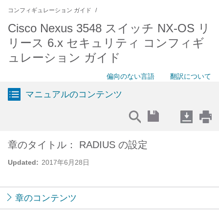
コンフィギュレーション ガイド
Cisco Nexus 3548 スイッチ NX-OS リ
リース 6.x セキュリティ コンフィギ
ュレーション ガイド
偏向のない言語
翻訳について
マニュアルのコンテンツ
章のタイトル： RADIUS の設定
Updated:
2017年6月28日
章のコンテンツ