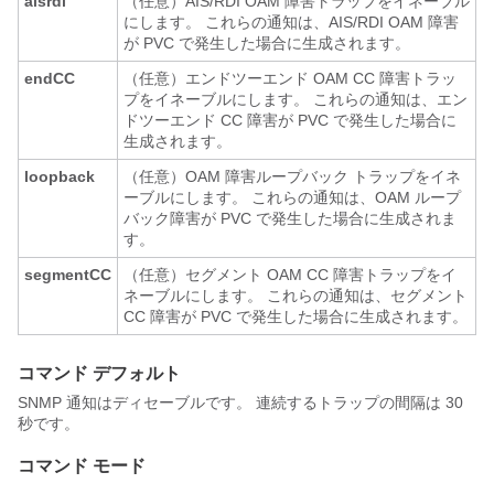
aisrdi
（任意）AIS/RDI OAM 障害トラップをイネーブル
にします。 これらの通知は、AIS/RDI OAM 障害
が PVC で発生した場合に生成されます。
endCC
（任意）エンドツーエンド OAM CC 障害トラッ
プをイネーブルにします。 これらの通知は、エン
ドツーエンド CC 障害が PVC で発生した場合に
生成されます。
loopback
（任意）OAM 障害ループバック トラップをイネ
ーブルにします。 これらの通知は、OAM ループ
バック障害が PVC で発生した場合に生成されま
す。
segmentCC
（任意）セグメント OAM CC 障害トラップをイ
ネーブルにします。 これらの通知は、セグメント
CC 障害が PVC で発生した場合に生成されます。
コマンド デフォルト
SNMP 通知はディセーブルです。 連続するトラップの間隔は 30
秒です。
コマンド モード