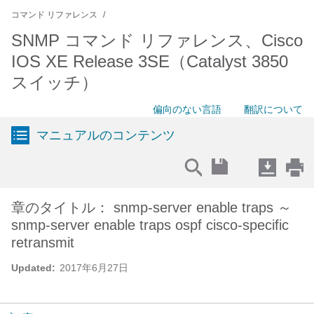
コマンド リファレンス
SNMP コマンド リファレンス、Cisco
IOS XE Release 3SE（Catalyst 3850
スイッチ）
偏向のない言語
翻訳について
マニュアルのコンテンツ
章のタイトル： snmp-server enable traps ～
snmp-server enable traps ospf cisco-specific
retransmit
Updated:
2017年6月27日