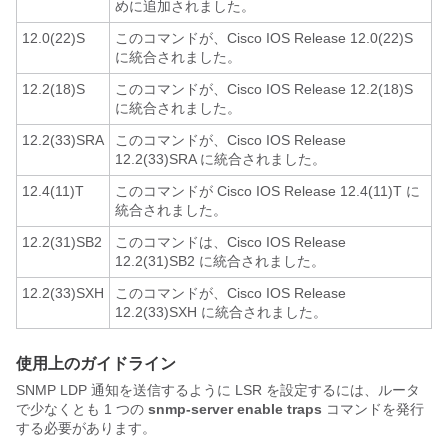
めに追加されました。
12.0(22)S
このコマンドが、Cisco IOS Release 12.0(22)S
に統合されました。
12.2(18)S
このコマンドが、Cisco IOS Release 12.2(18)S
に統合されました。
12.2(33)SRA
このコマンドが、Cisco IOS Release
12.2(33)SRA に統合されました。
12.4(11)T
このコマンドが Cisco IOS Release 12.4(11)T に
統合されました。
12.2(31)SB2
このコマンドは、Cisco IOS Release
12.2(31)SB2 に統合されました。
12.2(33)SXH
このコマンドが、Cisco IOS Release
12.2(33)SXH に統合されました。
使用上のガイドライン
SNMP LDP 通知を送信するように LSR を設定するには、ルータ
で少なくとも 1 つの
snmp-server
enable
traps
コマンドを発行
する必要があります。