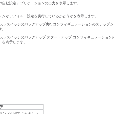
の自動設定アプリケーションの出力を表示します。
テムがデフォルト設定を実行しているかどうかを表示します。
カル スイッチのバックアップ実行コンフィギュレーションのスナップシ
す。
カル スイッチのバックアップ スタートアップ コンフィギュレーション
トを表示します。
所
マンドが追加されました。