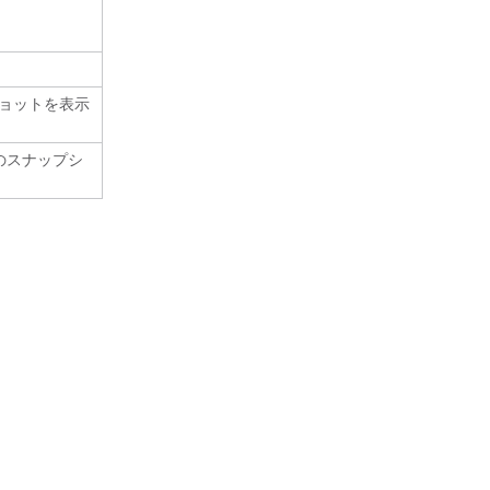
ョットを表示
のスナップシ