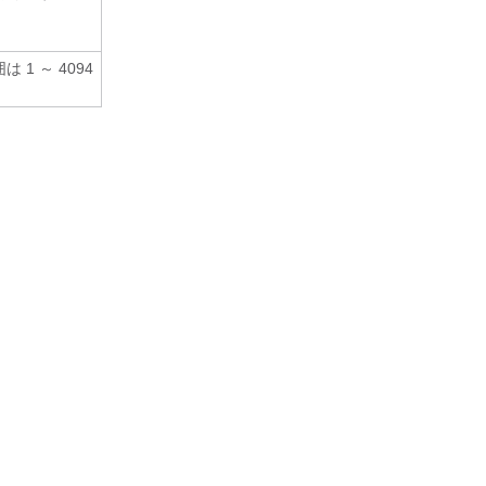
1 ～ 4094