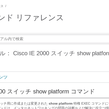
ンス
 コマンド リファレンス
Cisco IE 2000 スイッチ show platfo
ンツ
2000 スイッチ show platform コマンド
イッチ用に作成または変更された
show platform
特権 EXEC コマンド
ンドは、インターネットワーキングの問題の診断および解決に役立つ情