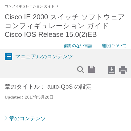
コンフィギュレーション ガイド
Cisco IE 2000 スイッチ ソフトウェア
コンフィギュレーション ガイド
Cisco IOS Release 15.0(2)EB
偏向のない言語
翻訳について
マニュアルのコンテンツ
章のタイトル： auto-QoS の設定
Updated:
2017年5月28日
章のコンテンツ