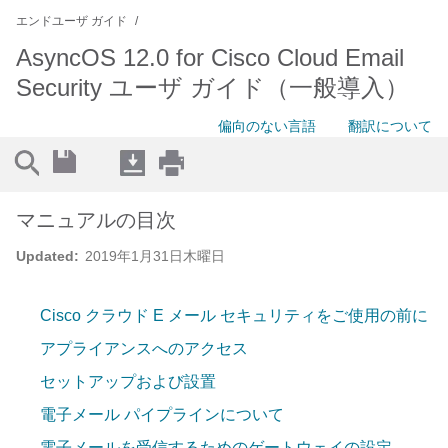
エンドユーザ ガイド
AsyncOS 12.0 for Cisco Cloud Email
Security ユーザ ガイド（一般導入）
偏向のない言語
翻訳について
マニュアルの目次
Updated:
2019年1月31日木曜日
Cisco クラウド E メール セキュリティをご使用の前に
アプライアンスへのアクセス
セットアップおよび設置
電子メール パイプラインについて
電子メールを受信するためのゲートウェイの設定