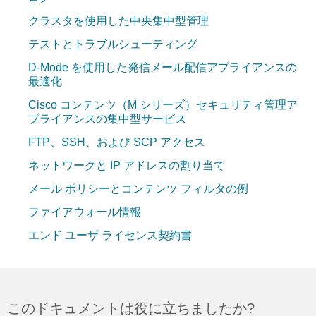
クラスタを使用した中央集中型管理
テストとトラブルシューティング
D-Mode を使用した発信メール配信アプライアンスの
最適化
Cisco コンテンツ（M シリーズ）セキュリティ管理ア
プライアンスの集中型サービス
FTP、SSH、および SCP アクセス
ネットワークと IP アドレスの割り当て
メール ポリシーとコンテンツ フィルタの例
ファイアウォール情報
エンド ユーザ ライセンス契約書
このドキュメントは役に立ちましたか?