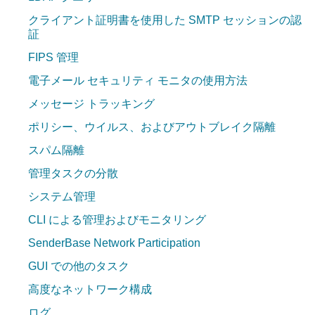
クライアント証明書を使用した SMTP セッションの認
証
FIPS 管理
電子メール セキュリティ モニタの使用方法
メッセージ トラッキング
ポリシー、ウイルス、およびアウトブレイク隔離
スパム隔離
管理タスクの分散
システム管理
CLI による管理およびモニタリング
SenderBase Network Participation
GUI での他のタスク
高度なネットワーク構成
ログ