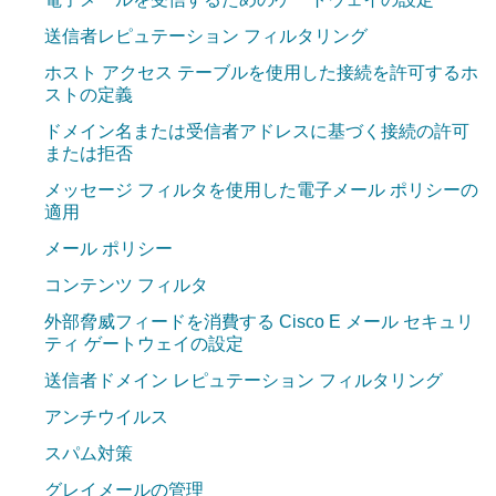
送信者レピュテーション フィルタリング
ホスト アクセス テーブルを使用した接続を許可するホ
ストの定義
ドメイン名または受信者アドレスに基づく接続の許可
または拒否
メッセージ フィルタを使用した電子メール ポリシーの
適用
メール ポリシー
コンテンツ フィルタ
外部脅威フィードを消費する Cisco E メール セキュリ
ティ ゲートウェイの設定
送信者ドメイン レピュテーション フィルタリング
アンチウイルス
スパム対策
グレイメールの管理