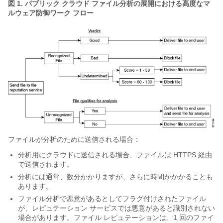
図 1.
パブリック クラウド ファイル分析の展開における高度なマ
ルウェア防御ワーク フロー
ファイルが分析のために送信される場合：
分析用にクラウドに送信される場合、ファイルは HTTPS 経由
で送信されます。
分析には通常、数分かかりますが、さらに時間がかかることも
あります。
ファイル分析で悪意があるとしてフラグ付けされたファイル
が、レピュテーション サービスでは悪意があると識別されない
場合があります。ファイル レピュテーションは、1 回のファイ