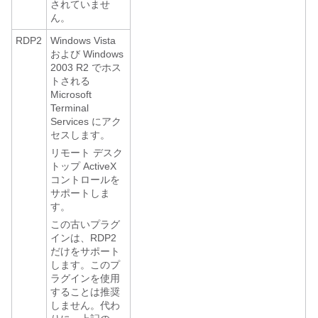
されていませ
ん。
RDP2
Windows Vista
および Windows
2003 R2 でホス
トされる
Microsoft
Terminal
Services にアク
セスします。
リモート デスク
トップ ActiveX
コントロールを
サポートしま
す。
この古いプラグ
インは、RDP2
だけをサポート
します。このプ
ラグインを使用
することは推奨
しません。代わ