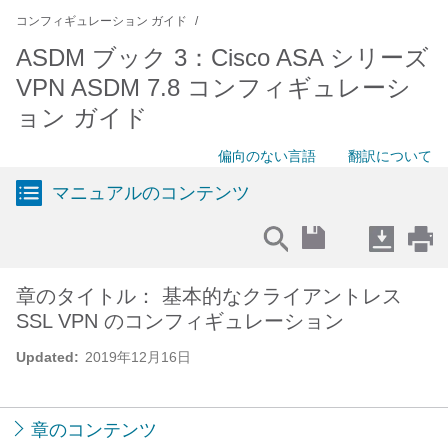
コンフィギュレーション ガイド
ASDM ブック 3：Cisco ASA シリーズ
VPN ASDM 7.8 コンフィギュレーシ
ョン ガイド
偏向のない言語
翻訳について
マニュアルのコンテンツ
章のタイトル： 基本的なクライアントレス
SSL VPN のコンフィギュレーション
Updated:
2019年12月16日
章のコンテンツ