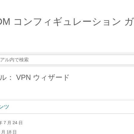
 ASDM コンフィギュレーション ガ
ル： VPN ウィザード
ンツ
7 月 24 日
 月 18 日