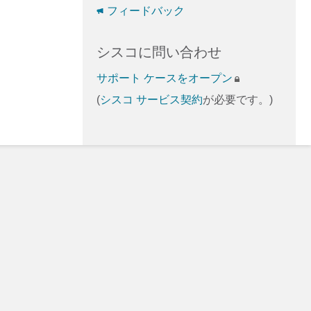
フィードバック
シスコに問い合わせ
サポート ケースをオープン
(
シスコ サービス契約
が必要です。)