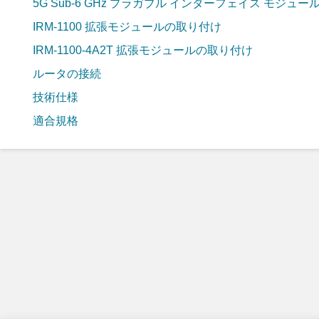
5G Sub-6 GHz プラガブル インターフェイス モジュー
IRM-1100 拡張モジュールの取り付け
IRM-1100-4A2T 拡張モジュールの取り付け
ルータの接続
技術仕様
適合規格