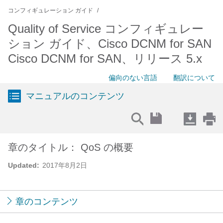
コンフィギュレーション ガイド
Quality of Service コンフィギュレー
ション ガイド、Cisco DCNM for SAN
Cisco DCNM for SAN、リリース 5.x
偏向のない言語
翻訳について
マニュアルのコンテンツ
章のタイトル： QoS の概要
Updated:
2017年8月2日
章のコンテンツ