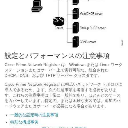
設定とパフォーマンスの注意事項
Cisco Prime
Network Registrar
は、Windows または Linux ワーク
ステーションまたはサーバー上で実行可能な、統合された
DHCP
、DNS、および TFTP
サーバー クラスタです。
Cisco Prime
Network Registrar
は幅広いネットワーク トポロジに
導入できるため、まず、次の注意事項を考慮する必要がありま
す。これらの注意事項は非常に一般的であり、ほとんどのケース
をカバーしています。特定の、または困難な実装では、追加のハ
ードウェアまたはサーバーが必要になる場合があります。
一般的な設定時の注意事項
特別な構成事例