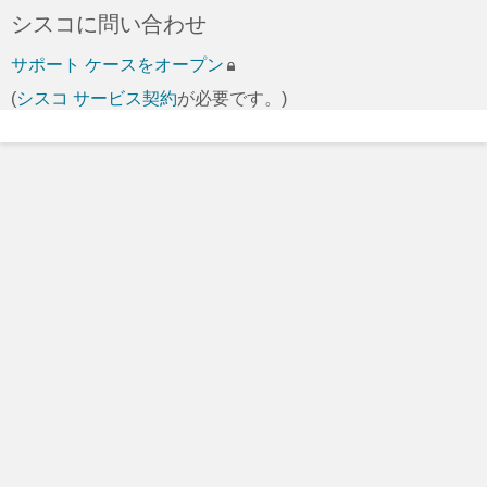
シスコに問い合わせ
サポート ケースをオープン
(
シスコ サービス契約
が必要です。)