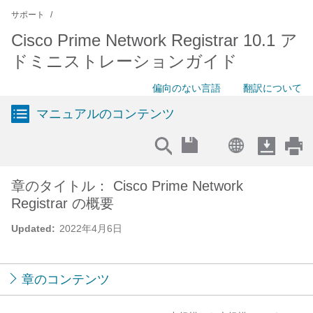
サポート
Cisco Prime Network Registrar 10.1 ア
ドミニストレーションガイド
偏向のない言語
翻訳について
マニュアルのコンテンツ
章のタイトル： Cisco Prime Network
Registrar の概要
Updated:
2022年4月6日
章のコンテンツ