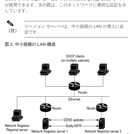
が使用できます。次の図は、このネットワークに適切な設定を示
しています。
リージョン サーバーは、中小規模の LAN の導入に必
（注）
須です。
図 2.
中小規模の LAN 構成