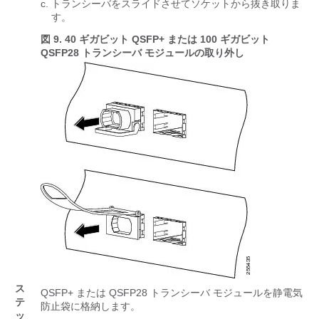
トランシーバをスライドさせてソケットから抜き取りま
す。
図 9.
40 ギガビット QSFP+ または 100 ギガビット
QSFP28 トランシーバ モジュールの取り外し
ス
QSFP+ または QSFP28 トランシーバ モジュールを静電気
テ
防止袋に格納します。
ッ