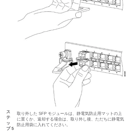
ス
取り外した SFP モジュールは、静電気防止用マットの上
テ
に置くか、返却する場合は、取り外し後、ただちに静電気
ッ
防止用袋に入れてください。
プ 5