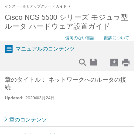
インストールとアップグレード ガイド
Cisco NCS 5500 シリーズ モジュラ型
ルータ ハードウェア設置ガイド
偏向のない言語
翻訳について
マニュアルのコンテンツ
章のタイトル： ネットワークへのルータの接
続
Updated:
2020年3月24日
章のコンテンツ