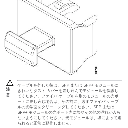
ケーブルを外した後は、SFP または SFP+ モジュールに
注
きれいなダスト カバーを差し込んでモジュールを保護し
意
てください。ファイバ ケーブルを別のモジュールの光ポ
ートに差し込む場合は、その前に、必ずファイバ ケーブ
ルの光学面をクリーニングしてください。SFP または
SFP+ モジュールの光ポート内に埃やその他の汚れが入ら
ないようにしてください。光モジュールは、埃によって遮
られると正常に動作しません。