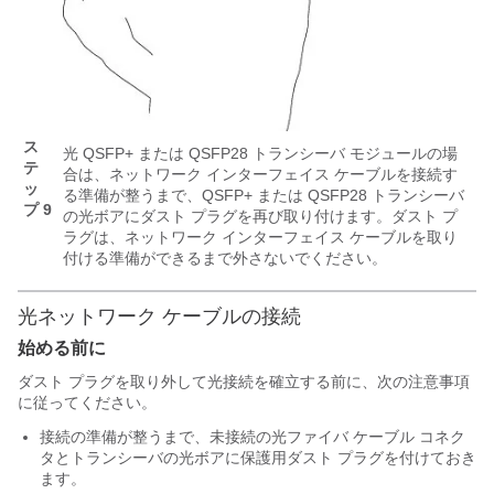
ス
光 QSFP+ または QSFP28 トランシーバ モジュールの場
テ
合は、ネットワーク インターフェイス ケーブルを接続す
ッ
る準備が整うまで、QSFP+ または QSFP28 トランシーバ
プ 9
の光ボアにダスト プラグを再び取り付けます。ダスト プ
ラグは、ネットワーク インターフェイス ケーブルを取り
付ける準備ができるまで外さないでください。
光ネットワーク ケーブルの接続
始める前に
ダスト プラグを取り外して光接続を確立する前に、次の注意事項
に従ってください。
接続の準備が整うまで、未接続の光ファイバ ケーブル コネク
タとトランシーバの光ボアに保護用ダスト プラグを付けておき
ます。