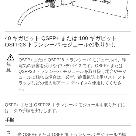
40 ギガビット QSFP+ または 100 ギガビット
QSFP28 トランシーバ モジュールの取り外し
QSFP+ または QSFP28 トランシーバ モジュールは、静
注
電気の影響を受けやすいデバイスです。QSFP+ または
意
QSFP28 トランシーバ モジュールを取り扱う場合やモジ
ュールに触れる場合は、必ず、静電気防止用リスト スト
ラップなどの個人用アース デバイスを使用してくださ
い。
QSFP+ または QSFP28 トランシーバ モジュールを取り外すに
は、次の手順を実行します。
手順
ス
光 QSFP+ または QSFP28 トランシーバ モジュールの場