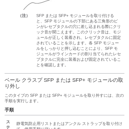
（注）
SFP または SFP+ モジュールを取り付ける
と、SFP モジュールの下部にある三角形のピ
ンがレセプタクルの穴に差し込まれる際にクリ
ック音が聞こえます。このクリック音は、モジ
ュールが正しく装着され、レセプタクルに固定
されていることを示します。各 SFP モジュー
ルをしっかりと押し込むことにより、SFP モ
ジュールがラインカードの割り当てられたレセ
プタクルに完全に装着および固定されているこ
とを確認します。
ベール クラスプ SFP または SFP+ モジュールの取
り外し
このタイプの SFP または SFP+ モジュールを取り外すには、次の
手順を実行します。
手順
ス
静電気防止用リストまたはアンクル ストラップを取り付け
テ