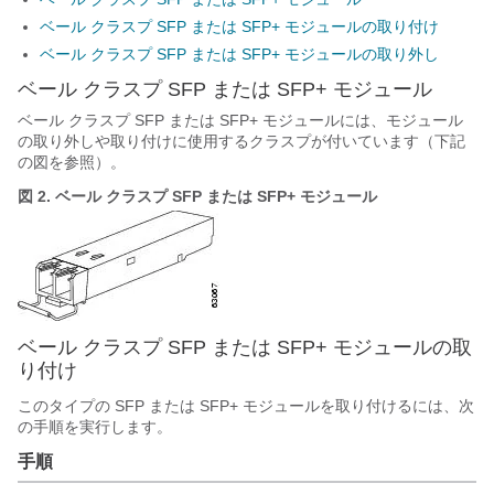
ベール クラスプ SFP または SFP+ モジュールの取り付け
ベール クラスプ SFP または SFP+ モジュールの取り外し
ベール クラスプ SFP または SFP+ モジュール
ベール クラスプ SFP または SFP+ モジュールには、モジュール
の取り外しや取り付けに使用するクラスプが付いています（下記
の図を参照）。
図 2.
ベール クラスプ SFP または SFP+ モジュール
ベール クラスプ SFP または SFP+ モジュールの取
り付け
このタイプの SFP または SFP+ モジュールを取り付けるには、次
の手順を実行します。
手順