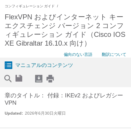
コンフィギュレーション ガイド
FlexVPN およびインターネット キー
エクスチェンジ バージョン 2 コンフ
ィギュレーション ガイド（Cisco IOS
XE Gibraltar 16.10.x 向け）
偏向のない言語
翻訳について
マニュアルのコンテンツ
章のタイトル： 付録：IKEv2 およびレガシー
VPN
Updated:
2026年6月30日火曜日