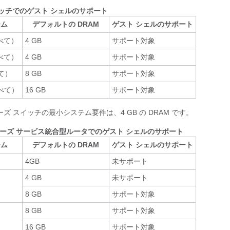
 スイッチでのゲスト シェルのサポート
ーム
デフォルトの DRAM
ゲスト シェルのサポート
すべて）
4 GB
サポート対象
すべて）
4 GB
サポート対象
べて）
8 GB
サポート対象
すべて）
16 GB
サポート対象
0 シリーズ スイッチの最小システム要件は、4 GB の DRAM です。
0 シリーズ サービス統合型ルータでのゲスト シェルのサポート
ーム
デフォルトの DRAM
ゲスト シェルのサポート
4GB
未サポート
4 GB
未サポート
8 GB
サポート対象
8 GB
サポート対象
16 GB
サポート対象