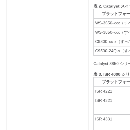
表 2.
Catalyst
プラットフォ
WS-3650-xxx（
WS-3850-xxx（
C9300-xx-x（す
C9500-24Q-x（
Catalyst 385
表 3.
ISR 400
プラットフォ
ISR 4221
ISR 4321
ISR 4331