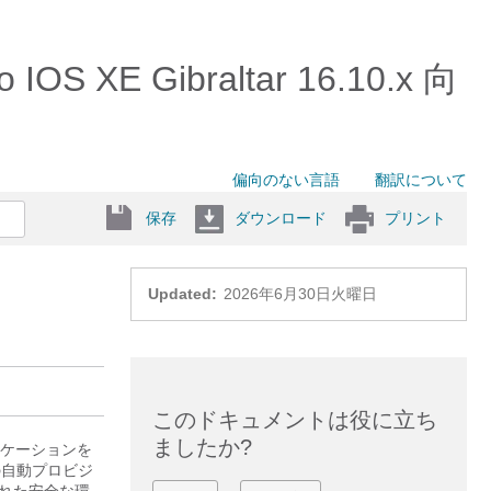
Gibraltar 16.10.x 向
偏向のない言語
翻訳について
保存
ダウンロード
プリント
Updated:
2026年6月30日火曜日
このドキュメントは役に立ち
ましたか?
プリケーションを
の自動プロビジ