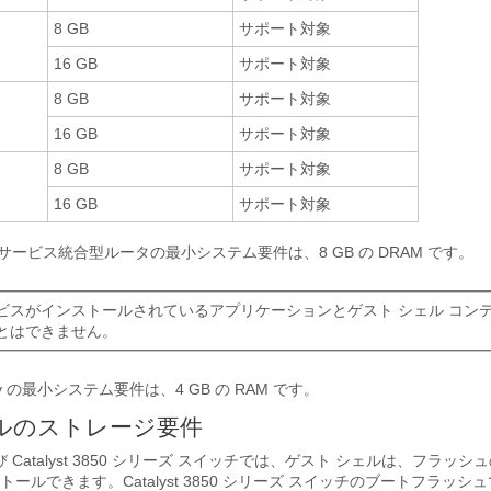
8 GB
サポート対象
16 GB
サポート対象
8 GB
サポート対象
16 GB
サポート対象
8 GB
サポート対象
16 GB
サポート対象
ーズ サービス統合型ルータの最小システム要件は、8 GB の DRAM です。
ビスがインストールされているアプリケーションとゲスト シェル コン
とはできません。
 ISRv の最小システム要件は、4 GB の RAM です。
ルのストレージ要件
0 および Catalyst 3850 シリーズ スイッチでは、ゲスト シェルは、フラッ
ールできます。Catalyst 3850 シリーズ スイッチのブートフラッシ