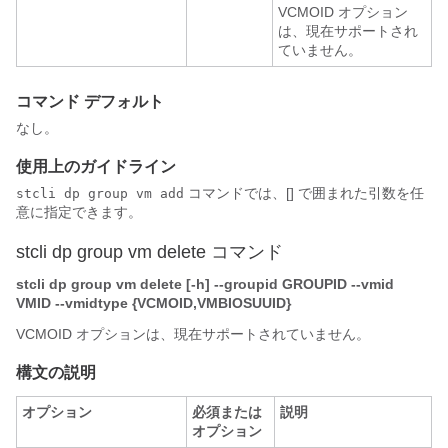
VCMOID オプション
は、現在サポートされ
ていません。
コマンド デフォルト
なし。
使用上のガイドライン
コマンドでは、[] で囲まれた引数を任
stcli dp group vm add
意に指定できます。
stcli dp group vm delete コマンド
stcli dp group vm delete [-h] --groupid GROUPID --vmid
VMID --vmidtype {VCMOID,VMBIOSUUID}
VCMOID オプションは、現在サポートされていません。
構文の説明
オプション
必須または
説明
オプション