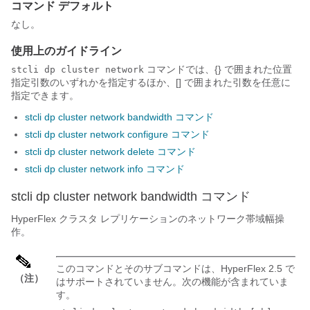
コマンド デフォルト
なし。
使用上のガイドライン
コマンドでは、{} で囲まれた位置
stcli dp cluster network
指定引数のいずれかを指定するほか、[] で囲まれた引数を任意に
指定できます。
stcli dp cluster network bandwidth コマンド
stcli dp cluster network configure コマンド
stcli dp cluster network delete コマンド
stcli dp cluster network info コマンド
stcli dp cluster network bandwidth コマンド
HyperFlex クラスタ レプリケーションのネットワーク帯域幅操
作。
このコマンドとそのサブコマンドは、HyperFlex 2.5 で
（注）
はサポートされていません。次の機能が含まれていま
す。