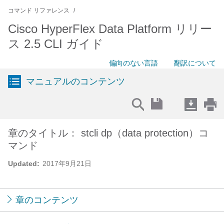
コマンド リファレンス
Cisco HyperFlex Data Platform リリー
ス 2.5 CLI ガイド
偏向のない言語
翻訳について
マニュアルのコンテンツ
章のタイトル： stcli dp（data protection）コ
マンド
Updated:
2017年9月21日
章のコンテンツ