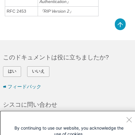
Authentication』
RFC 2453
『RIP Version 2』
このドキュメントは役に立ちましたか?
はい
いいえ
フィードバック
シスコに問い合わせ
サポート ケースをオープン
(
シスコ サービス契約
が必要です。)
By continuing to use our website, you acknowledge the
use of cookies.