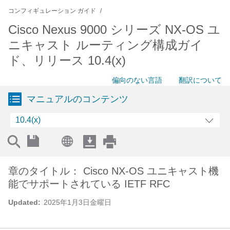
コンフィギュレーション ガイド
Cisco Nexus 9000 シリーズ NX-OS ユ
ニキャスト ルーティング構成ガイ
ド、リリース 10.4(x)
偏向のない言語
翻訳について
マニュアルのコンテンツ
10.4(x)
章のタイトル： Cisco NX-OS ユニキャスト機
能でサポートされている IETF RFC
Updated:
2025年1月3日金曜日