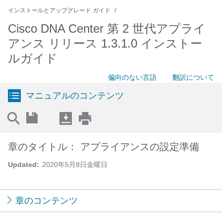
インストールとアップグレード ガイド
Cisco DNA Center 第 2 世代アプライ
アンス リリース 1.3.1.0 インストー
ルガイド
偏向のない言語
翻訳について
マニュアルのコンテンツ
章のタイトル： アプライアンスの設定準備
Updated:
2020年5月8日金曜日
章のコンテンツ