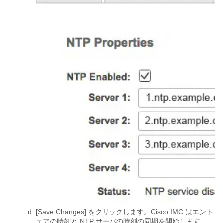
[Save Changes]
をクリックします。Cisco IMC はエン
ェアの時刻と NTP サーバの時刻の同期を開始します。