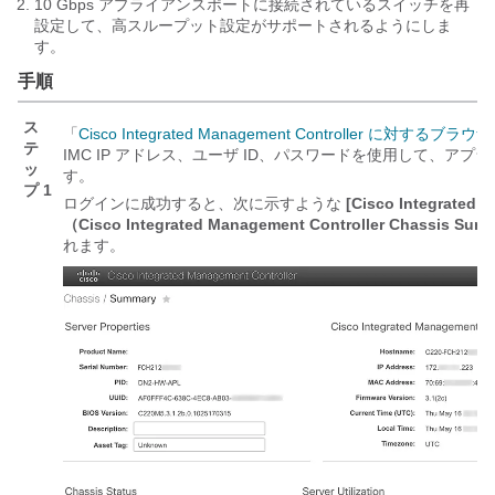
10 Gbps アプライアンスポートに接続されているスイッチを再
設定して、高スループット設定がサポートされるようにしま
す。
手順
ス
「
Cisco Integrated Management Controller に対す
テ
IMC IP アドレス、ユーザ ID、パスワードを使用して、アプライ
ッ
す。
プ 1
ログインに成功すると、次に示すような
[Cisco Integrate
（Cisco Integrated Management Controller Chassis Sum
れます。