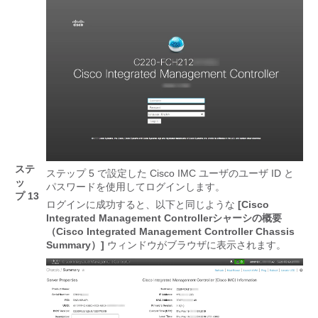
ステ
ステップ 5 で設定した Cisco IMC ユーザのユーザ ID と
ッ
パスワードを使用してログインします。
プ 13
ログインに成功すると、以下と同じような
[Cisco
Integrated Management Controllerシャーシの概要
（Cisco Integrated Management Controller Chassis
Summary）]
ウィンドウがブラウザに表示されます。