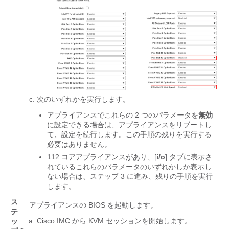
次のいずれかを実行します。
アプライアンスでこれらの 2 つのパラメータを
無効
に設定できる場合は、アプライアンスをリブートし
て、設定を続行します。この手順の残りを実行する
必要はありません。
112 コアアプライアンスがあり、[
i/o
] タブに表示さ
れているこれらのパラメータのいずれかしか表示し
ない場合は、ステップ 3 に進み、残りの手順を実行
します。
ス
アプライアンスの BIOS を起動します。
テ
Cisco IMC から KVM セッションを開始します。
ッ