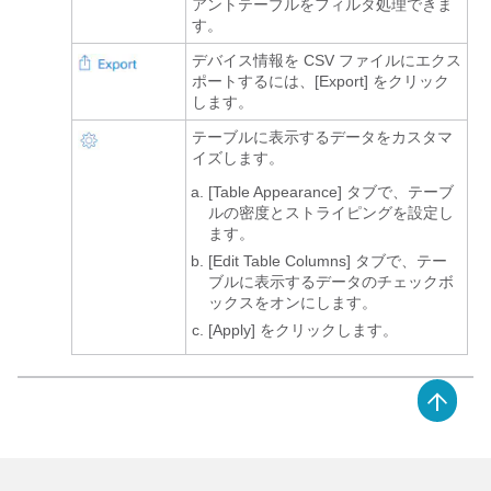
アントテーブルをフィルタ処理できま
す。
デバイス情報を CSV ファイルにエクス
ポートするには、[Export]
をクリック
します。
テーブルに表示するデータをカスタマ
イズします。
[Table Appearance] タブで、テーブ
ルの密度とストライピングを設定し
ます。
[Edit Table Columns] タブで、テー
ブルに表示するデータのチェックボ
ックスをオンにします。
[Apply]
をクリックします。