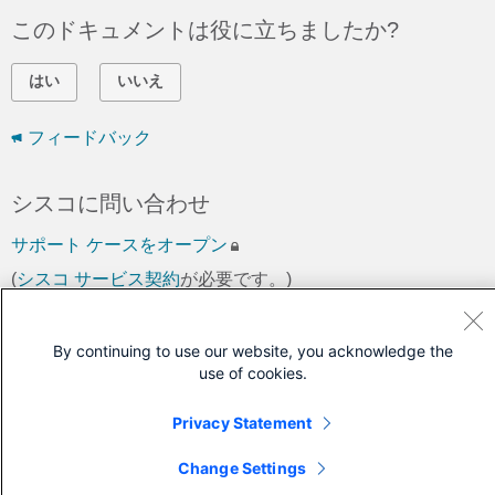
このドキュメントは役に立ちましたか?
はい
いいえ
フィードバック
シスコに問い合わせ
サポート ケースをオープン
(
シスコ サービス契約
が必要です。)
By continuing to use our website, you acknowledge the
use of cookies.
Privacy Statement
Change Settings