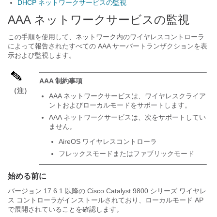
DHCP ネットワークサービスの監視
AAA ネットワークサービスの監視
この手順を使用して、ネットワーク内のワイヤレスコントローラ
によって報告されたすべての AAA サーバートランザクションを表
示および監視します。
AAA 制約事項
（注）
AAA ネットワークサービスは、ワイヤレスクライア
ントおよびローカルモードをサポートします。
AAA ネットワークサービスは、次をサポートしてい
ません。
AireOS ワイヤレスコントローラ
フレックスモードまたはファブリックモード
始める前に
バージョン 17.6.1 以降の Cisco Catalyst 9800 シリーズ ワイヤレ
ス コントローラがインストールされており、ローカルモード AP
で展開されていることを確認します。