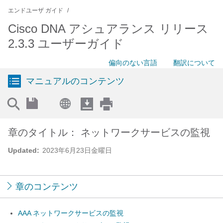
エンドユーザ ガイド
Cisco DNA アシュアランス リリース
2.3.3 ユーザーガイド
偏向のない言語
翻訳について
マニュアルのコンテンツ
章のタイトル： ネットワークサービスの監視
Updated:
2023年6月23日金曜日
章のコンテンツ
AAA ネットワークサービスの監視