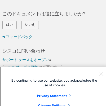
このドキュメントは役に立ちましたか?
はい
いいえ
フィードバック
シスコに問い合わせ
サポート ケースをオープン
(
シスコ サービス契約
が必要です。)
By continuing to use our website, you acknowledge the
use of cookies.
Privacy Statement
Change Settings