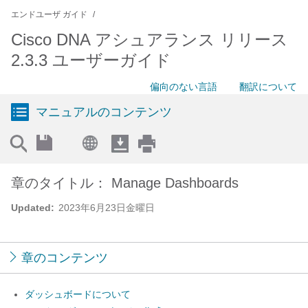
エンドユーザ ガイド
Cisco DNA アシュアランス リリース
2.3.3 ユーザーガイド
偏向のない言語
翻訳について
マニュアルのコンテンツ
章のタイトル： Manage Dashboards
Updated:
2023年6月23日金曜日
章のコンテンツ
ダッシュボードについて