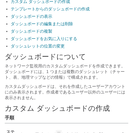
カスタム ダッシュボードの作成
テンプレートからのダッシュボードの作成
ダッシュボードの表示
ダッシュボードの編集または削除
ダッシュボードの複製
ダッシュボードをお気に入りにする
ダッシュレットの位置の変更
ダッシュボードについて
ネットワーク監視用のカスタムダッシュボードを作成できます。
ダッシュボードには、1 つまたは複数のダッシュレット（チャー
ト、表、地理マップなどの情報）で構成されます。
カスタムダッシュボードは、それを作成したユーザーアカウント
にのみ表示されます。作成者であるユーザー以外のユーザーには
表示されません。
カスタム ダッシュボードの作成
手順
ステ