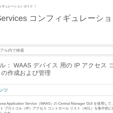
ィギュレーション ガイド
tion Services コンフィギュレーショ
： WAAS デバイス 用の IP アクセス 
トの作成および管理
ンツ
a Application Service（WAAS）の Central Manager GUI を使用
ト プロトコル（IP）アクセス コントロール リスト（ACL）を集中的