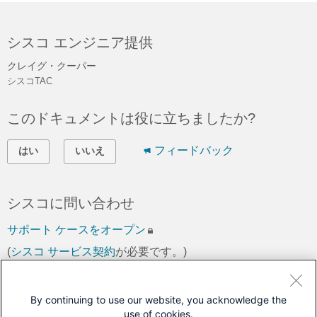
シスコ エンジニア提供
クレイグ・クーパー
シスコTAC
このドキュメントは役に立ちましたか?
フィードバック
はい
いいえ
シスコに問い合わせ
サポート ケースをオープン
(
シスコ サービス契約
が必要です。)
このドキュメントは次の製品に対応しています
By continuing to use our website, you acknowledge the
use of cookies.
Jabber