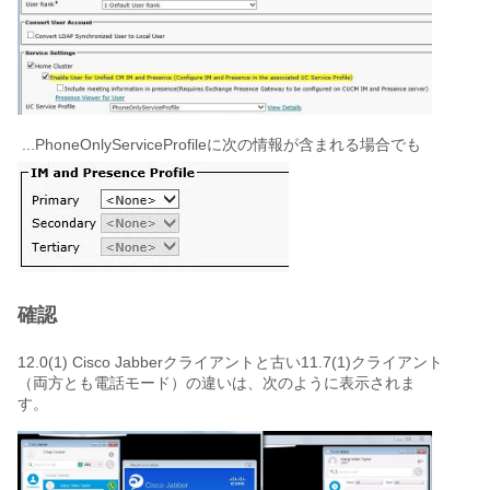
...PhoneOnlyServiceProfileに次の情報が含まれる場合でも
確認
12.0(1) Cisco Jabberクライアントと古い11.7(1)クライアント
（両方とも電話モード）の違いは、次のように表示されま
す。