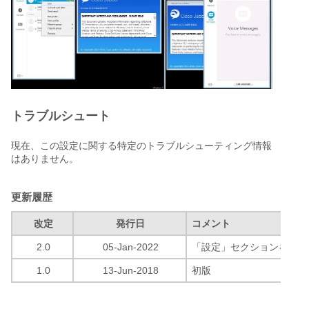
トラブルシュート
現在、この設定に関する特定のトラブルシューティング情報
はありません。
更新履歴
改定
発行日
コメント
2.0
05-Jan-2022
「設定」セクションを更新
1.0
13-Jun-2018
初版