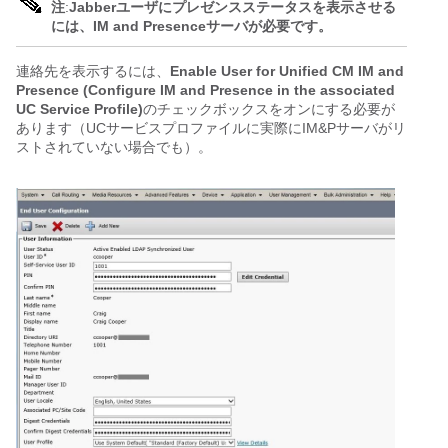
注
:
Jabberユーザにプレゼンスステータスを表示させる
には、IM and Presenceサーバが必要です。
連絡先を表示するには、
Enable User for Unified CM IM and
Presence (Configure IM and Presence in the associated
UC Service Profile)
のチェックボックスをオンにする必要が
あります（UCサービスプロファイルに実際にIM&Pサーバがリ
ストされていない場合でも）。