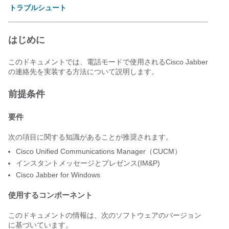
トラブルシュート
はじめに
このドキュメントでは、電話モードで使用されるCisco Jabber
の連絡先を実装する方法について説明します。
前提条件
要件
次の項目に関する知識があることが推奨されます。
Cisco Unified Communications Manager（CUCM）
インスタントメッセージとプレゼンス(IM&P)
Cisco Jabber for Windows
使用するコンポーネント
このドキュメントの情報は、次のソフトウェアのバージョン
に基づいています。