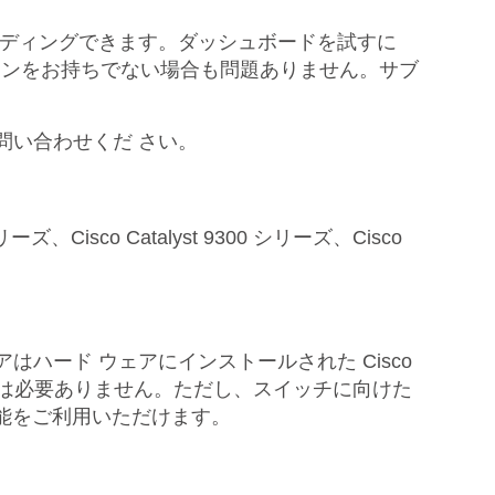
にオンボーディングできます。ダッシュボードを試すに
リプションをお持ちでない場合も問題ありません。サブ
お問い合わせくだ さい。
、Cisco Catalyst 9300 シリーズ、Cisco
アはハード ウェアにインストールされた Cisco
プションは必要ありません。ただし、スイッチに向けた
グ機能をご利用いただけます。