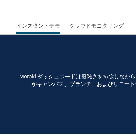
インスタントデモ
クラウドモニタリング
Meraki ダッシュボードは複雑さを排除しな
がキャンパス、ブランチ、およびリモート