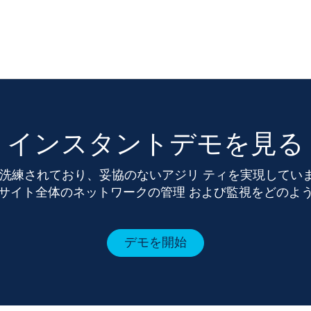
インスタントデモを見る
がら洗練されており、妥協のないアジリ ティを実現していま
サイト全体のネットワークの管理 および監視をどのよ
デモを開始