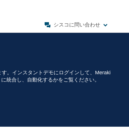
シスコに問い合わせ
す。インスタントデモにログインして、Meraki
うに統合し、自動化するかをご覧ください。