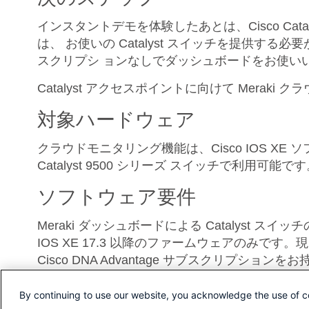
インスタントデモを体験したあとは、Cisco Cat
は、 お使いの Catalyst スイッチを提供す
スクリプシ ョンなしでダッシュボードをお使い
Catalyst アクセスポイントに向けて Mer
対象ハードウェア
クラウドモニタリング機能は、Cisco IOS XE ソフトウェア
Catalyst 9500 シリーズ スイッチで利用可能で
ソフトウェア要件
Meraki ダッシュボードによる Catalyst
IOS XE 17.3 以降のファームウェアのみで
Cisco DNA Advantage サブスクリ
By continuing to use our website, you acknowledge the use of c