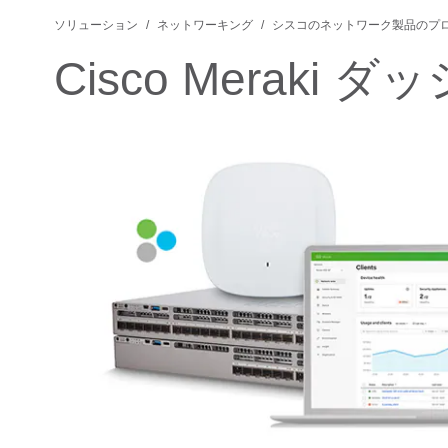
ソリューション
ネットワーキング
シスコのネットワーク製品のプ
Cisco Merak