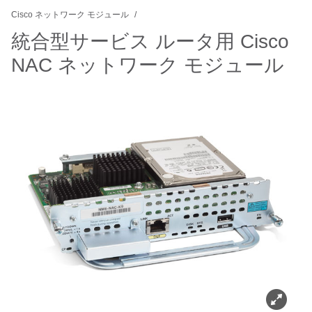
Cisco ネットワーク モジュール
統合型サービス ルータ用 Cisco
NAC ネットワーク モジュール