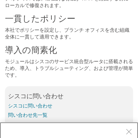
ローカルで修復されます。
一貫したポリシー
本社でポリシーを設定し、ブランチ オフィスを含む組織
全体に一貫して適用できます。
導入の簡素化
モジュールはシスコのサービス統合型ルータに搭載される
ため、導入、トラブルシューティング、および管理が簡単
です。
シスコに問い合わせ
シスコに問い合わせ
問い合わせ先一覧
0120 092 255
営業時間 (9:00 - 17:00)