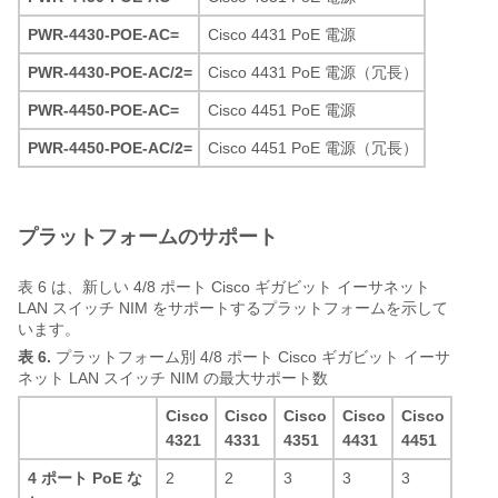
PWR-4430-POE-AC=
Cisco 4431 PoE 電源
PWR-4430-POE-AC/2=
Cisco 4431 PoE 電源（冗長）
PWR-4450-POE-AC=
Cisco 4451 PoE 電源
PWR-4450-POE-AC/2=
Cisco 4451 PoE 電源（冗長）
プラットフォームのサポート
表 6 は、新しい 4/8 ポート Cisco ギガビット イーサネット
LAN スイッチ NIM をサポートするプラットフォームを示して
います。
表 6.
プラットフォーム別 4/8 ポート Cisco ギガビット イーサ
ネット LAN スイッチ NIM の最大サポート数
Cisco
Cisco
Cisco
Cisco
Cisco
4321
4331
4351
4431
4451
4 ポート PoE な
2
2
3
3
3