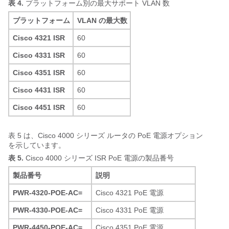
表 4.
プラットフォーム別の最大サポート VLAN 数
プラットフォーム
VLAN の最大数
Cisco 4321 ISR
60
Cisco 4331 ISR
60
Cisco 4351 ISR
60
Cisco 4431 ISR
60
Cisco 4451 ISR
60
表 5 は、Cisco 4000 シリーズ ルータの PoE 電源オプション
を示しています。
表 5.
Cisco 4000 シリーズ ISR PoE 電源の製品番号
製品番号
説明
PWR-4320-POE-AC=
Cisco 4321 PoE 電源
PWR-4330-POE-AC=
Cisco 4331 PoE 電源
PWR-4450-POE-AC=
Cisco 4351 PoE 電源