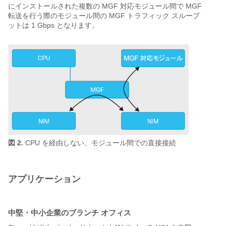
にインストールされた複数の MGF 対応モジュール間で MGF
転送を行う際のモジュール間の MGF トラフィック スループ
ットは 1 Gbps となります。
図 2.
CPU を経由しない、モジュール間での直接接続
アプリケーション
中堅・中小企業のブランチ オフィス