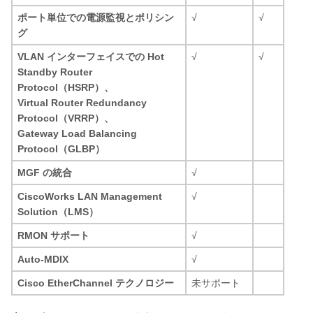
ポート単位での電源監視とポリシン
√
√
グ
VLAN インターフェイスでの Hot
√
√
Standby Router
Protocol（HSRP）、
Virtual Router Redundancy
Protocol（VRRP）、
Gateway Load Balancing
Protocol（GLBP）
MGF の統合
√
CiscoWorks LAN Management
√
Solution（LMS）
RMON サポート
√
Auto-MDIX
√
Cisco EtherChannel テクノロジー
未サポート