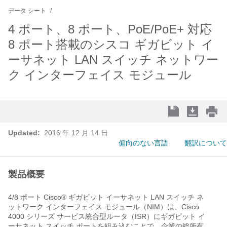
データ シート
4 ポート、8 ポート、PoE/PoE+ 対応
8 ポート搭載のシスコ ギガビット イ
ーサネット LAN スイッチ ネットワー
ク インターフェイス モジュール
Updated:
2016 年 12 月 14 日
偏向のない言語
翻訳について
製品概要
4/8 ポート Cisco
®
ギガビット イーサネット LAN スイッチ ネ
ットワーク インターフェイス モジュール（NIM）は、Cisco
4000 シリーズ サービス統合型ルータ（ISR）にギガビット イ
ーサネット スイッチ ポートを組み込むことで、企業の総所有