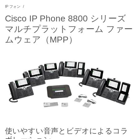
IP フォン
Cisco IP Phone 8800 シリーズ
マルチプラットフォーム ファー
ムウェア（MPP）
使いやすい音声とビデオによるコラ