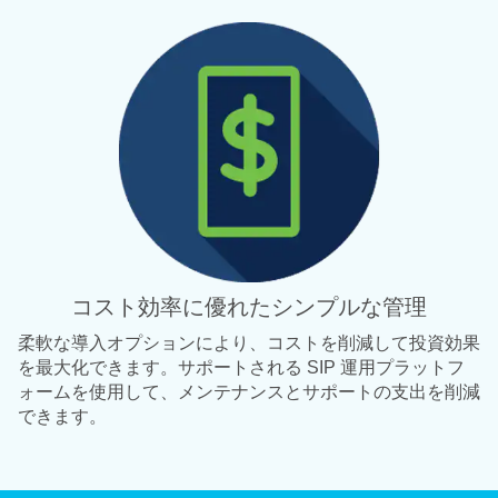
コスト効率に優れたシンプルな管理
柔軟な導入オプションにより、コストを削減して投資効果
を最大化できます。サポートされる SIP 運用プラットフ
ォームを使用して、メンテナンスとサポートの支出を削減
できます。