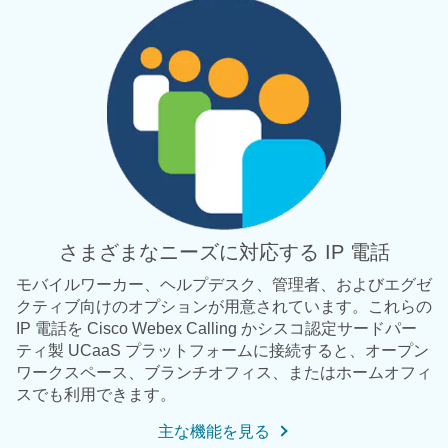
さまざまなニーズに対応する IP 電話
モバイルワーカー、ヘルプデスク、管理者、およびエグゼ
クティブ向けのオプションが用意されています。これらの
IP 電話を Cisco Webex Calling かシスコ認定サードパー
ティ製 UCaaS プラットフォームに接続すると、オープン
ワークスペース、ブランチオフィス、またはホームオフィ
スでも利用できます。
主な機能を見る