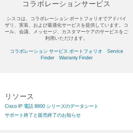
コラボレーションサービス
シスコは、コラボレーション ポートフォリオでアドバイ
ザリ、実装、および最適化サービスを提供しています。コ
ール、会議、メッセージ、カスタマーケアのサービスをご
利用いただけます。
コラボレーション サービス ポートフォリオ
Service
Finder
Warranty Finder
リソース
Cisco IP 電話 8800 シリーズのデータシート
サポート終了と販売終了のお知らせ