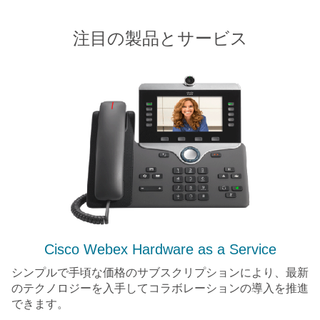
注目の製品とサービス
Cisco Webex Hardware as a Service
シンプルで手頃な価格のサブスクリプションにより、最新
のテクノロジーを入手してコラボレーションの導入を推進
できます。