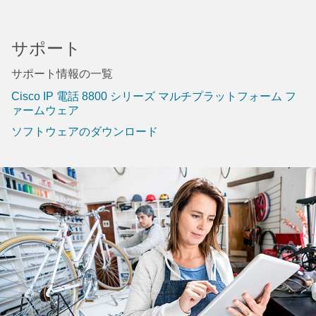
サポート
サポート情報の一覧
Cisco IP 電話 8800 シリーズ マルチプラットフォーム フ
ァームウェア
ソフトウェアのダウンロード