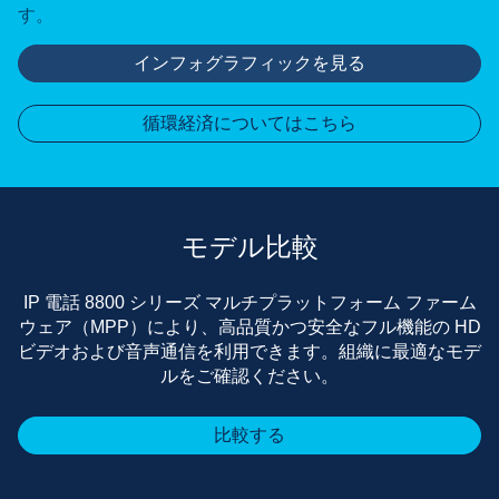
す。
インフォグラフィックを見る
循環経済についてはこちら
モデル比較
IP 電話 8800 シリーズ マルチプラットフォーム ファーム
ウェア（MPP）により、高品質かつ安全なフル機能の HD
ビデオおよび音声通信を利用できます。組織に最適なモデ
ルをご確認ください。
比較する