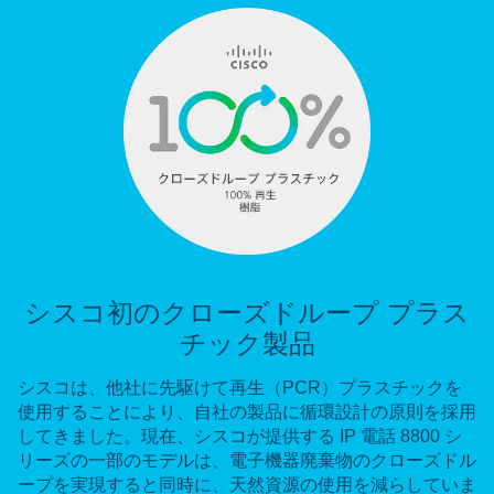
シスコ初のクローズドループ プラス
チック製品
シスコは、他社に先駆けて再生（PCR）プラスチックを
使用することにより、自社の製品に循環設計の原則を採用
してきました。現在、シスコが提供する IP 電話 8800 シ
リーズの一部のモデルは、電子機器廃棄物のクローズドル
ープを実現すると同時に、天然資源の使用を減らしていま