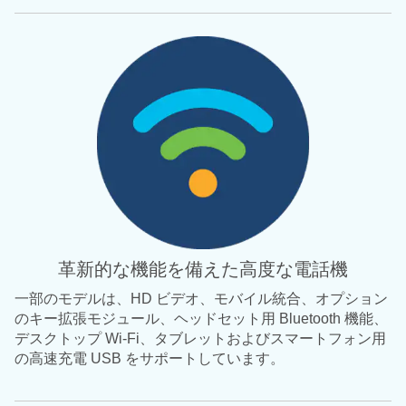
革新的な機能を備えた高度な電話機
一部のモデルは、HD ビデオ、モバイル統合、オプション
のキー拡張モジュール、ヘッドセット用 Bluetooth 機能、
デスクトップ Wi-Fi、タブレットおよびスマートフォン用
の高速充電 USB をサポートしています。