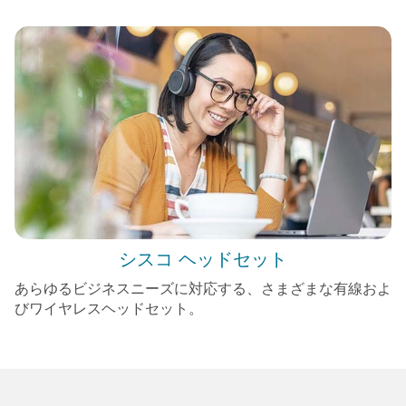
シスコ ヘッドセット
あらゆるビジネスニーズに対応する、さまざまな有線およ
びワイヤレスヘッドセット。