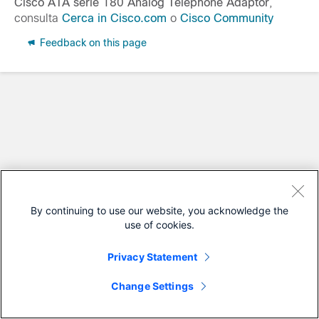
Cisco ATA serie 180 Analog Telephone Adaptor
,
consulta
Cerca in Cisco.com
o
Cisco Community
Feedback on this page
By continuing to use our website, you acknowledge the
use of cookies.
Privacy Statement
Change Settings