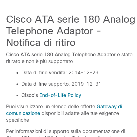
Cisco ATA serie 180 Analog
Telephone Adaptor -
Notifica di ritiro
Cisco ATA serie 180 Analog Telephone Adaptor
è stato
ritirato e non è più supportato.
Data di fine vendita
: 2014-12-29
Data di fine supporto
: 2019-12-31
Cisco's
End-of-Life Policy
Puoi visualizzare un elenco delle offerte
Gateway di
comunicazione
disponibili adatte alle tue esigenze
specifiche
Per informazioni di supporto sulla documentazione di