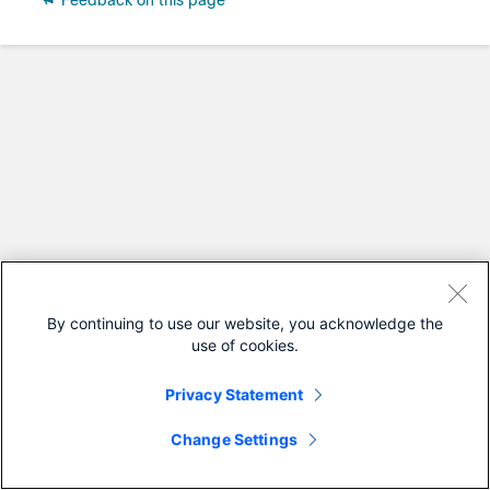
Feedback on this page
By continuing to use our website, you acknowledge the
use of cookies.
Privacy Statement
Change Settings