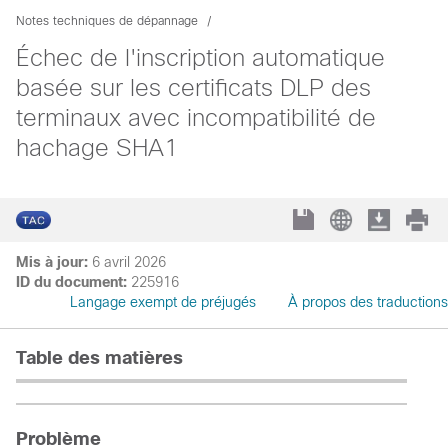
Notes techniques de dépannage
Échec de l'inscription automatique
basée sur les certificats DLP des
terminaux avec incompatibilité de
hachage SHA1
Mis à jour:
6 avril 2026
ID du document:
225916
Langage exempt de préjugés
À propos des traductions
Table des matières
Problème