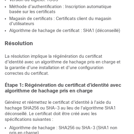
Méthode d'authentification : Inscription automatique
basée sur les certificats
Magasin de certificats : Certificats client du magasin
d'utilisateurs
Algorithme de hachage de certificat : SHA1 (déconseillé)
Résolution
La résolution implique la régénération du certificat
d'identité avec un algorithme de hachage pris en charge et
la garantie d'une installation et d'une configuration
correctes du certificat.
Étape 1: Régénération du certificat d'identité avec
algorithme de hachage pris en charge
Générez et réémettez le certificat d'identité à l'aide du
hachage SHA256 ou SHA-3 au lieu de l'algorithme SHA1
déconseillé. Le certificat doit être créé avec les
spécifications suivantes :
Algorithme de hachage : SHA256 ou SHA-3 (SHA1 non
pris en charge)