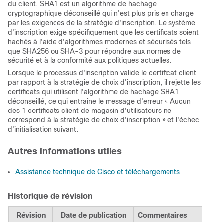
du client. SHA1 est un algorithme de hachage
cryptographique déconseillé qui n'est plus pris en charge
par les exigences de la stratégie d'inscription. Le système
d'inscription exige spécifiquement que les certificats soient
hachés à l'aide d'algorithmes modernes et sécurisés tels
que SHA256 ou SHA-3 pour répondre aux normes de
sécurité et à la conformité aux politiques actuelles.
Lorsque le processus d'inscription valide le certificat client
par rapport à la stratégie de choix d'inscription, il rejette les
certificats qui utilisent l'algorithme de hachage SHA1
déconseillé, ce qui entraîne le message d'erreur « Aucun
des 1 certificats client de magasin d'utilisateurs ne
correspond à la stratégie de choix d'inscription » et l'échec
d'initialisation suivant.
Autres informations utiles
Assistance technique de Cisco et téléchargements
Historique de révision
Révision
Date de publication
Commentaires