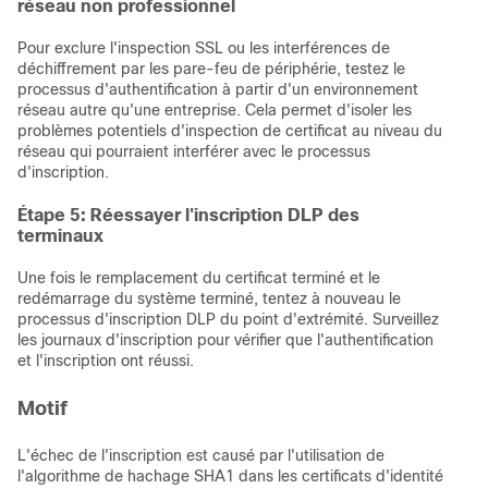
réseau non professionnel
Pour exclure l'inspection SSL ou les interférences de
déchiffrement par les pare-feu de périphérie, testez le
processus d'authentification à partir d'un environnement
réseau autre qu'une entreprise. Cela permet d'isoler les
problèmes potentiels d'inspection de certificat au niveau du
réseau qui pourraient interférer avec le processus
d'inscription.
Étape 5: Réessayer l'inscription DLP des
terminaux
Une fois le remplacement du certificat terminé et le
redémarrage du système terminé, tentez à nouveau le
processus d'inscription DLP du point d'extrémité. Surveillez
les journaux d'inscription pour vérifier que l'authentification
et l'inscription ont réussi.
Motif
L'échec de l'inscription est causé par l'utilisation de
l'algorithme de hachage SHA1 dans les certificats d'identité