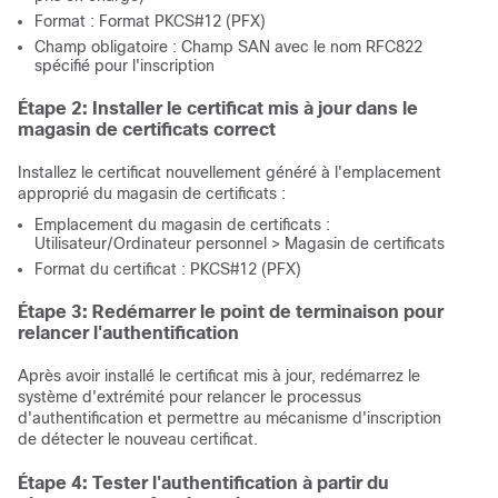
Format : Format PKCS#12 (PFX)
Champ obligatoire : Champ SAN avec le nom RFC822
spécifié pour l'inscription
Étape 2: Installer le certificat mis à jour dans le
magasin de certificats correct
Installez le certificat nouvellement généré à l'emplacement
approprié du magasin de certificats :
Emplacement du magasin de certificats :
Utilisateur/Ordinateur personnel > Magasin de certificats
Format du certificat : PKCS#12 (PFX)
Étape 3: Redémarrer le point de terminaison pour
relancer l'authentification
Après avoir installé le certificat mis à jour, redémarrez le
système d'extrémité pour relancer le processus
d'authentification et permettre au mécanisme d'inscription
de détecter le nouveau certificat.
Étape 4: Tester l'authentification à partir du