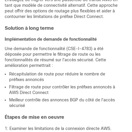
tant que modèle de connectivité alternatif. Cette approche
peut offrir des options de routage plus flexibles et aider à
contourner les limitations de préfixe Direct Connect.
Solution à long terme
Implémentation de demande de fonctionnalité
Une demande de fonctionnalité (CSE-I-4783) a été
déposée pour permettre le filtrage de route ou les
fonctionnalités de résumé sur l'accès sécurisé. Cette
amélioration permettrait :
Récapitulation de route pour réduire le nombre de
préfixes annoncés
Filtrage de route pour contrôler les préfixes annoncés à
AWS Direct Connect
Meilleur contrôle des annonces BGP du côté de l'accès
sécurisé
Étapes de mise en oeuvre
1: Examiner les limitations de la connexion directe AWS.