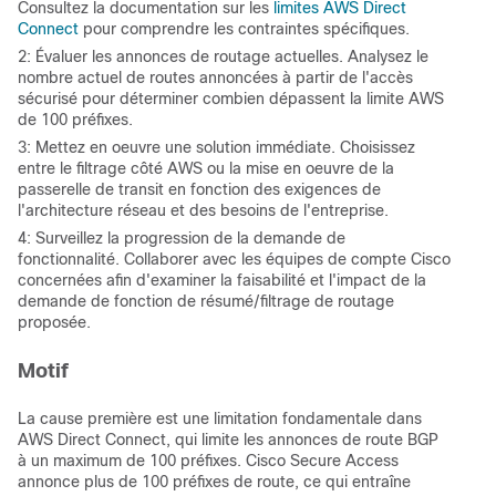
Consultez la documentation sur les
limites AWS Direct
Connect
pour comprendre les contraintes spécifiques.
2: Évaluer les annonces de routage actuelles. Analysez le
nombre actuel de routes annoncées à partir de l'accès
sécurisé pour déterminer combien dépassent la limite AWS
de 100 préfixes.
3: Mettez en oeuvre une solution immédiate. Choisissez
entre le filtrage côté AWS ou la mise en oeuvre de la
passerelle de transit en fonction des exigences de
l'architecture réseau et des besoins de l'entreprise.
4: Surveillez la progression de la demande de
fonctionnalité. Collaborer avec les équipes de compte Cisco
concernées afin d'examiner la faisabilité et l'impact de la
demande de fonction de résumé/filtrage de routage
proposée.
Motif
La cause première est une limitation fondamentale dans
AWS Direct Connect, qui limite les annonces de route BGP
à un maximum de 100 préfixes. Cisco Secure Access
annonce plus de 100 préfixes de route, ce qui entraîne