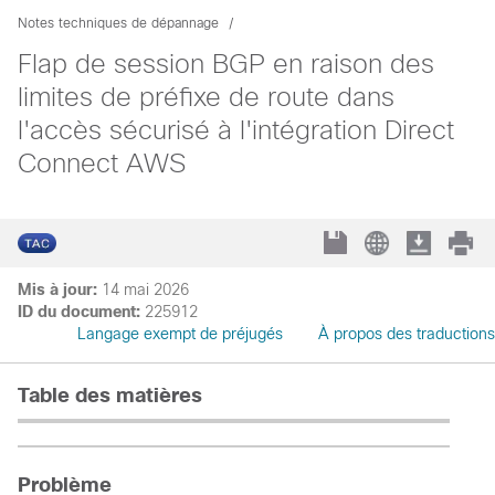
Notes techniques de dépannage
Flap de session BGP en raison des
limites de préfixe de route dans
l'accès sécurisé à l'intégration Direct
Connect AWS
Mis à jour:
14 mai 2026
ID du document:
225912
Langage exempt de préjugés
À propos des traductions
Table des matières
Problème