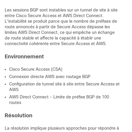
Les sessions BGP sont instables sur un tunnel de site à site
entre Cisco Secure Access et AWS Direct Connect.
L'instabilité se produit parce que le nombre de préfixes de
route annoncés à partir de Secure Access dépasse les
limites AWS Direct Connect, ce qui empêche un échange
de route stable et affecte la capacité à établir une
connectivité cohérente entre Secure Access et AWS.
Environnement
Cisco Secure Access (CSA)
Connexion directe AWS avec routage BGP
Configuration de tunnel site à site entre Secure Access et
AWS
AWS Direct Connect - Limite de préfixe BGP de 100
routes
Résolution
La résolution implique plusieurs approches pour répondre à