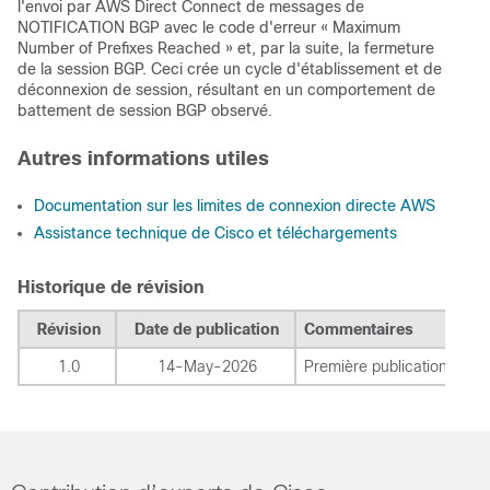
l'envoi par AWS Direct Connect de messages de
NOTIFICATION BGP avec le code d'erreur « Maximum
Number of Prefixes Reached » et, par la suite, la fermeture
de la session BGP. Ceci crée un cycle d'établissement et de
déconnexion de session, résultant en un comportement de
battement de session BGP observé.
Autres informations utiles
Documentation sur les limites de connexion directe AWS
Assistance technique de Cisco et téléchargements
Historique de révision
Révision
Date de publication
Commentaires
1.0
14-May-2026
Première publication