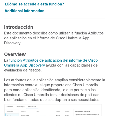
¿Cómo se accede a esta función?
Additional Information
Introducción
Este documento describe cómo utilizar la función Atributos
de aplicación en el informe de Cisco Umbrella App
Discovery.
Overview
La
función Atributos de aplicación del informe de Cisco
Umbrella App Discovery
ayuda con las capacidades de
evaluación de riesgos.
Los atributos de la aplicación amplían considerablemente la
información contextual que proporciona Cisco Umbrella
para cada aplicación identificada, lo que permite a los
clientes de Cisco Umbrella tomar decisiones de políticas
bien fundamentadas que se adaptan a sus necesidades.