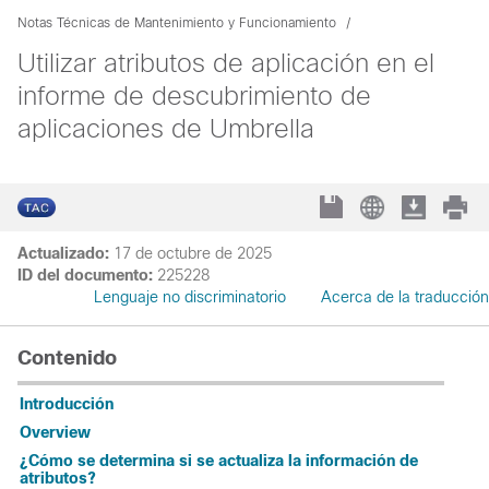
Notas Técnicas de Mantenimiento y Funcionamiento
Utilizar atributos de aplicación en el
informe de descubrimiento de
aplicaciones de Umbrella
Actualizado:
17 de octubre de 2025
ID del documento:
225228
Lenguaje no discriminatorio
Acerca de la traducción
Contenido
Introducción
Overview
¿Cómo se determina si se actualiza la información de
atributos?