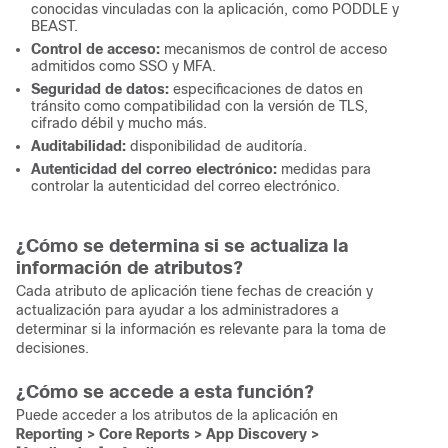
conocidas vinculadas con la aplicación, como PODDLE y
BEAST.
Control de acceso:
mecanismos de control de acceso
admitidos como SSO y MFA.
Seguridad de datos:
especificaciones de datos en
tránsito como compatibilidad con la versión de TLS,
cifrado débil y mucho más.
Auditabilidad:
disponibilidad de auditoría.
Autenticidad del correo electrónico:
medidas para
controlar la autenticidad del correo electrónico.
¿Cómo se determina si se actualiza la
información de atributos?
Cada atributo de aplicación tiene fechas de creación y
actualización para ayudar a los administradores a
determinar si la información es relevante para la toma de
decisiones.
¿Cómo se accede a esta función?
Puede acceder a los atributos de la aplicación en
Reporting > Core Reports > App Discovery >