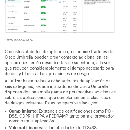
18263606083476
Con estos atributos de aplicación, los administradores de
Cisco Umbrella pueden crear contexto adicional en las
aplicaciones recién descubiertas de su entorno, a la vez
que reducen considerablemente el tiempo necesario para
decidir y bloquear las aplicaciones de riesgo.
Al utilizar hasta treinta y ocho atributos de aplicación en
seis categorías, los administradores de Cisco Umbrella
disponen de una amplia gama de perspectivas adicionales
sobre las aplicaciones, que complementan la clasificación
de riesgos existente. Estas perspectivas incluyen:
Cumplimiento:
Existencia de certificaciones como PCI-
DSS, GDPR, HIPPA y FEDRAMP tanto para el proveedor
como para la aplicación.
Vulnerabilidades:
vulnerabilidades de TLS/SSL