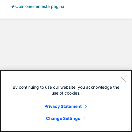
Opiniones en esta página
By continuing to use our website, you acknowledge the
use of cookies.
Privacy Statement
Change Settings