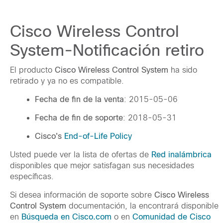
Cisco Wireless Control
System-Notificación retiro
El producto
Cisco Wireless Control System
ha sido
retirado y ya no es compatible.
Fecha de fin de la venta
: 2015-05-06
Fecha de fin de soporte
: 2018-05-31
Cisco's
End-of-Life Policy
Usted puede ver la lista de ofertas de
Red inalámbrica
disponibles que mejor satisfagan sus necesidades
específicas.
Si desea información de soporte sobre
Cisco Wireless
Control System
documentación, la encontrará disponible
en
Búsqueda en Cisco.com
o en
Comunidad de Cisco