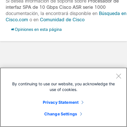
Si desea información de soporte sobre
Procesador de
interfaz SPA de 10 Gbps Cisco ASR serie 1000
documentación, la encontrará disponible en
Búsqueda en
Cisco.com
o en
Comunidad de Cisco
Opiniones en esta página
By continuing to use our website, you acknowledge the
use of cookies.
Privacy Statement
Change Settings