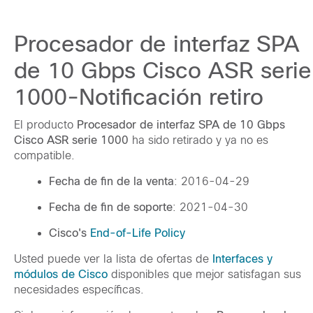
Procesador de interfaz SPA
de 10 Gbps Cisco ASR serie
1000-Notificación retiro
El producto
Procesador de interfaz SPA de 10 Gbps
Cisco ASR serie 1000
ha sido retirado y ya no es
compatible.
Fecha de fin de la venta
: 2016-04-29
Fecha de fin de soporte
: 2021-04-30
Cisco's
End-of-Life Policy
Usted puede ver la lista de ofertas de
Interfaces y
módulos de Cisco
disponibles que mejor satisfagan sus
necesidades específicas.