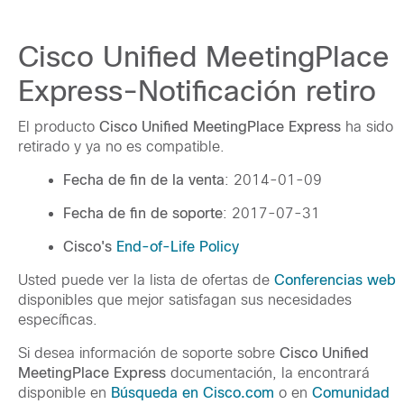
Cisco Unified MeetingPlace
Express-Notificación retiro
El producto
Cisco Unified MeetingPlace Express
ha sido
retirado y ya no es compatible.
Fecha de fin de la venta
: 2014-01-09
Fecha de fin de soporte
: 2017-07-31
Cisco's
End-of-Life Policy
Usted puede ver la lista de ofertas de
Conferencias web
disponibles que mejor satisfagan sus necesidades
específicas.
Si desea información de soporte sobre
Cisco Unified
MeetingPlace Express
documentación, la encontrará
disponible en
Búsqueda en Cisco.com
o en
Comunidad