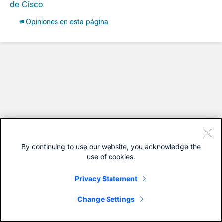
de Cisco
Opiniones en esta página
By continuing to use our website, you acknowledge the
use of cookies.
Privacy Statement
Change Settings