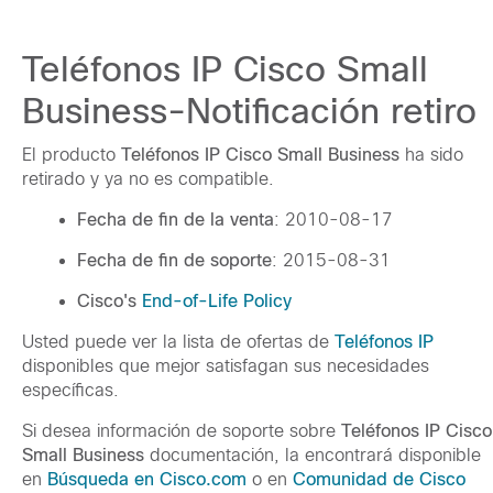
Teléfonos IP Cisco Small
Business-Notificación retiro
El producto
Teléfonos IP Cisco Small Business
ha sido
retirado y ya no es compatible.
Fecha de fin de la venta
: 2010-08-17
Fecha de fin de soporte
: 2015-08-31
Cisco's
End-of-Life Policy
Usted puede ver la lista de ofertas de
Teléfonos IP
disponibles que mejor satisfagan sus necesidades
específicas.
Si desea información de soporte sobre
Teléfonos IP Cisco
Small Business
documentación, la encontrará disponible
en
Búsqueda en Cisco.com
o en
Comunidad de Cisco