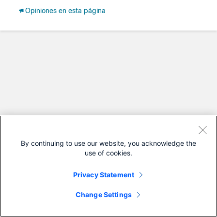
Opiniones en esta página
By continuing to use our website, you acknowledge the
use of cookies.
Privacy Statement
Change Settings