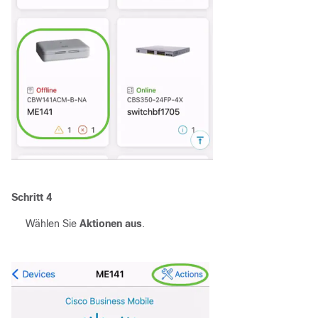
Schritt 4
Wählen Sie
Aktionen aus
.