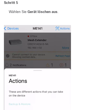
Schritt 5
Wählen Sie
Gerät löschen aus
.