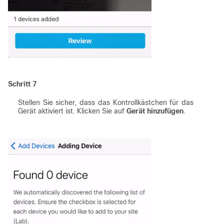
Schritt 7
Stellen Sie sicher, dass das Kontrollkästchen für das
Gerät aktiviert ist. Klicken Sie auf
Gerät hinzufügen
.