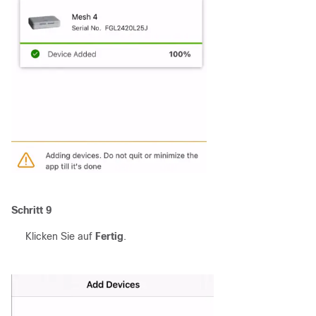
Schritt 9
Klicken Sie auf
Fertig
.