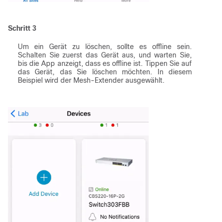
Schritt 3
Um ein Gerät zu löschen, sollte es offline sein.
Schalten Sie zuerst das Gerät aus, und warten Sie,
bis die App anzeigt, dass es offline ist. Tippen Sie auf
das Gerät, das Sie löschen möchten. In diesem
Beispiel wird der Mesh-Extender ausgewählt.