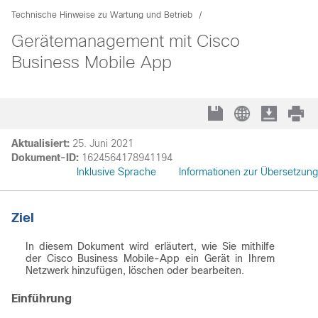
Technische Hinweise zu Wartung und Betrieb
Gerätemanagement mit Cisco
Business Mobile App
Aktualisiert:
25. Juni 2021
Dokument-ID:
1624564178941194
Inklusive Sprache
Informationen zur Übersetzung
Ziel
In diesem Dokument wird erläutert, wie Sie mithilfe
der Cisco Business Mobile-App ein Gerät in Ihrem
Netzwerk hinzufügen, löschen oder bearbeiten.
Einführung