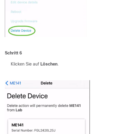
Schritt 6
Klicken Sie auf
Löschen
.