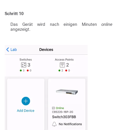
Schritt 10
Das Gerät wird nach einigen Minuten
online
angezeigt.