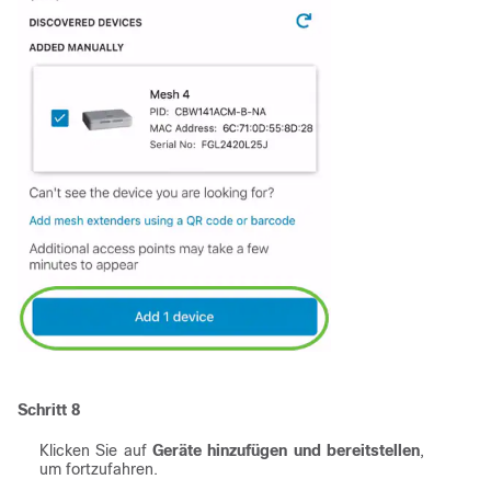
Schritt 8
Klicken Sie auf
Geräte hinzufügen und bereitstellen
,
um fortzufahren.