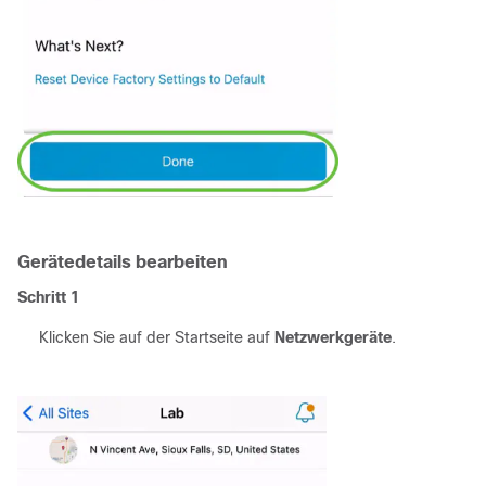
Gerätedetails bearbeiten
Schritt 1
Klicken Sie auf der Startseite auf
Netzwerkgeräte
.