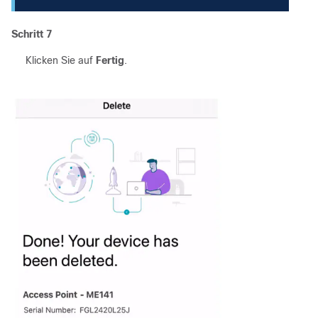
Schritt 7
Klicken Sie auf
Fertig
.