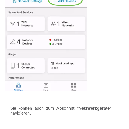
Sie können auch zum Abschnitt
"Netzwerkgeräte"
navigieren.