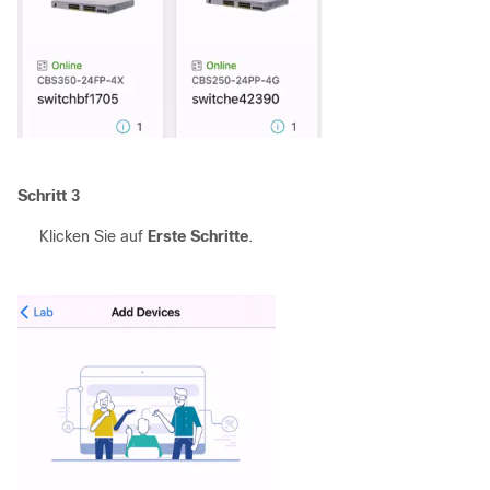
Schritt 3
Klicken Sie auf
Erste Schritte
.