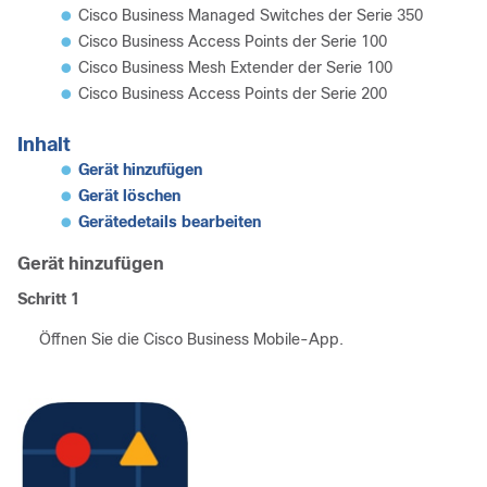
Cisco Business Managed Switches der Serie 350
Cisco Business Access Points der Serie 100
Cisco Business Mesh Extender der Serie 100
Cisco Business Access Points der Serie 200
Inhalt
Gerät hinzufügen
Gerät löschen
Gerätedetails bearbeiten
Gerät hinzufügen
Schritt 1
Öffnen Sie die Cisco Business Mobile-App.