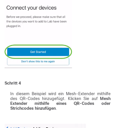
Schritt 4
In diesem Beispiel wird ein Mesh-Extender mithilfe
des QR-Codes hinzugefügt. Klicken Sie auf
Mesh
Extender mithilfe eines QR-Codes oder
Strichcodes hinzufügen
.