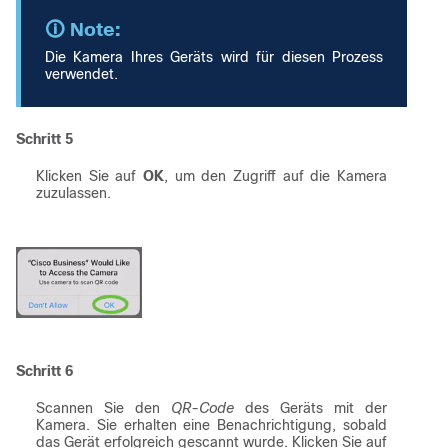
Die Kamera Ihres Geräts wird für diesen Prozess
verwendet.
Schritt 5
Klicken Sie auf
OK
, um den Zugriff auf die Kamera
zuzulassen.
Schritt 6
Scannen Sie den
QR-Code
des Geräts mit der
Kamera. Sie erhalten eine Benachrichtigung, sobald
das Gerät erfolgreich gescannt wurde. Klicken Sie auf