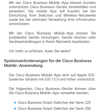
Mit der Cisco Business Mobile-App können Kunden
unterstützte Cisco Business-Geräte bereitstellen und
verwalten. Die mobile App soll Kunden bei der
Einrichtung ihrer Switches und Wireless-Netzwerke
sowie bei der zentralen Verwaltung ihrer Infrastruktur
unterstützen.
Mit der Cisco Business Mobile-App können Sie
problemlos Geräte hinzufügen, Geräte löschen oder
Geräteeinstellungen in Ihrem Netzwerk bearbeiten.
Um mehr zu erfahren, lesen Sie weiter!
Systemanforderungen für die Cisco Business
Mobile-Anwendung
Die Cisco Business Mobile-App wird auf Apple iOS-
basierten Geräten mit iOS 13.0 und höher unterstützt.
Die folgenden Cisco Business-Geräte können über
die Cisco Business Mobile-App verwaltet werden:
Cisco Business Smart Switches der Serie 220
Cisco Business Smart Switches der Serie 250