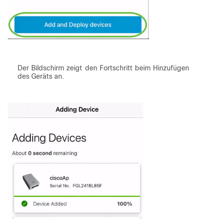
Der Bildschirm zeigt den Fortschritt beim Hinzufügen
des Geräts an.