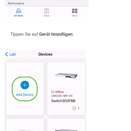
Tippen Sie auf
Gerät hinzufügen
.