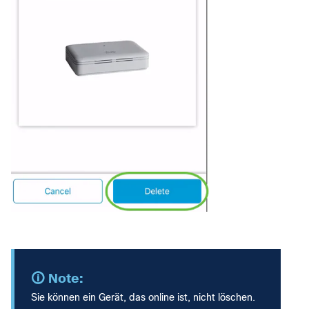
Sie können ein Gerät, das online ist, nicht löschen.