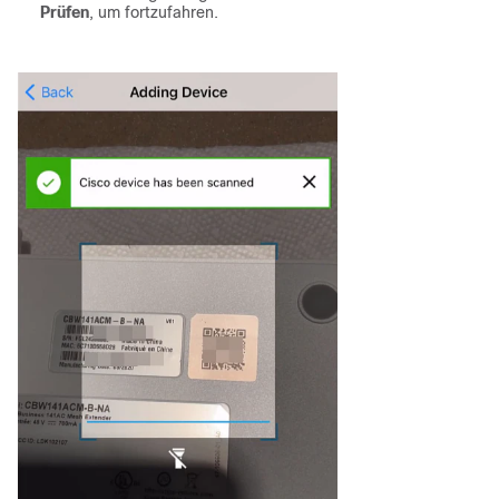
Prüfen
, um fortzufahren.