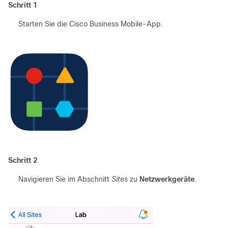
Schritt 1
Starten Sie die Cisco Business Mobile-App.
Schritt 2
Navigieren Sie im Abschnitt
Sites
zu
Netzwerkgeräte
.