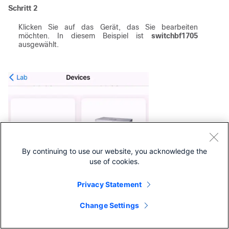
Schritt 2
Klicken Sie auf das Gerät, das Sie bearbeiten
möchten. In diesem Beispiel ist
switchbf1705
ausgewählt.
By continuing to use our website, you acknowledge the
use of cookies.
Privacy Statement
Change Settings