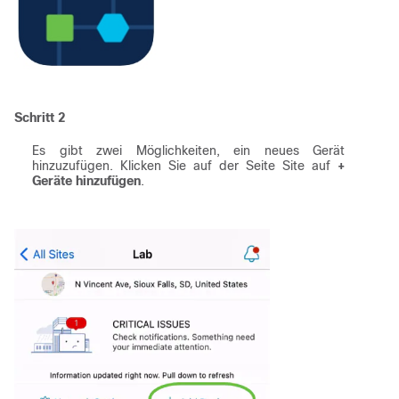
Schritt 2
Es gibt zwei Möglichkeiten, ein neues Gerät
hinzuzufügen. Klicken Sie auf der Seite Site auf
+
Geräte hinzufügen
.