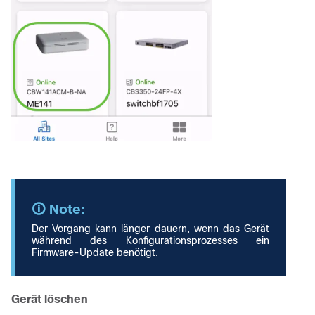
Der Vorgang kann länger dauern, wenn das Gerät
während des Konfigurationsprozesses ein
Firmware-Update benötigt.
Gerät löschen