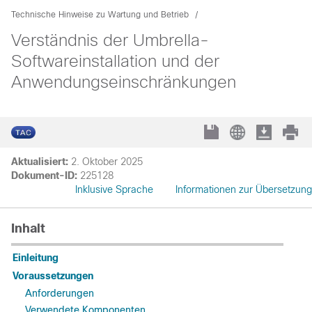
Technische Hinweise zu Wartung und Betrieb
Verständnis der Umbrella-
Softwareinstallation und der
Anwendungseinschränkungen
Aktualisiert:
2. Oktober 2025
Dokument-ID:
225128
Inklusive Sprache
Informationen zur Übersetzung
Inhalt
Einleitung
Voraussetzungen
Anforderungen
Verwendete Komponenten