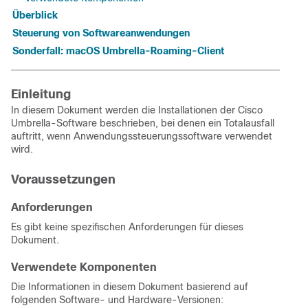
Überblick
Steuerung von Softwareanwendungen
Sonderfall: macOS Umbrella-Roaming-Client
Einleitung
In diesem Dokument werden die Installationen der Cisco
Umbrella-Software beschrieben, bei denen ein Totalausfall
auftritt, wenn Anwendungssteuerungssoftware verwendet
wird.
Voraussetzungen
Anforderungen
Es gibt keine spezifischen Anforderungen für dieses
Dokument.
Verwendete Komponenten
Die Informationen in diesem Dokument basierend auf
folgenden Software- und Hardware-Versionen: