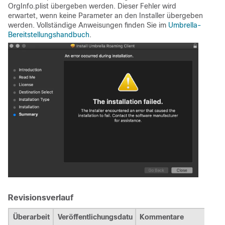
OrgInfo.plist übergeben werden. Dieser Fehler wird
erwartet, wenn keine Parameter an den Installer übergeben
werden. Vollständige Anweisungen finden Sie im
Umbrella-
Bereitstellungshandbuch
.
Revisionsverlauf
Überarbeit
Veröffentlichungsdatu
Kommentare