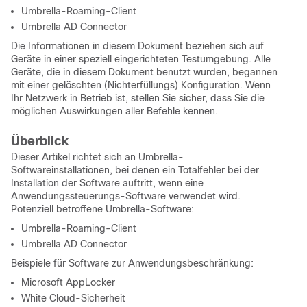
Umbrella-Roaming-Client
Umbrella AD Connector
Die Informationen in diesem Dokument beziehen sich auf
Geräte in einer speziell eingerichteten Testumgebung. Alle
Geräte, die in diesem Dokument benutzt wurden, begannen
mit einer gelöschten (Nichterfüllungs) Konfiguration. Wenn
Ihr Netzwerk in Betrieb ist, stellen Sie sicher, dass Sie die
möglichen Auswirkungen aller Befehle kennen.
Überblick
Dieser Artikel richtet sich an Umbrella-
Softwareinstallationen, bei denen ein Totalfehler bei der
Installation der Software auftritt, wenn eine
Anwendungssteuerungs-Software verwendet wird.
Potenziell betroffene Umbrella-Software:
Umbrella-Roaming-Client
Umbrella AD Connector
Beispiele für Software zur Anwendungsbeschränkung:
Microsoft AppLocker
White Cloud-Sicherheit