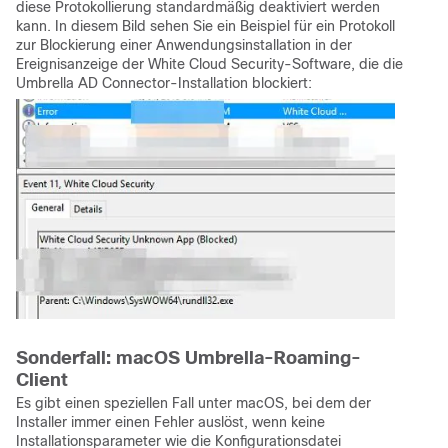
diese Protokollierung standardmäßig deaktiviert werden
kann. In diesem Bild sehen Sie ein Beispiel für ein Protokoll
zur Blockierung einer Anwendungsinstallation in der
Ereignisanzeige der White Cloud Security-Software, die die
Umbrella AD Connector-Installation blockiert:
Sonderfall: macOS Umbrella-Roaming-
Client
Es gibt einen speziellen Fall unter macOS, bei dem der
Installer immer einen Fehler auslöst, wenn keine
Installationsparameter wie die Konfigurationsdatei