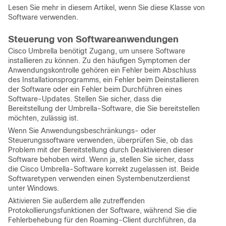
Lesen Sie mehr in diesem Artikel, wenn Sie diese Klasse von
Software verwenden.
Steuerung von Softwareanwendungen
Cisco Umbrella benötigt Zugang, um unsere Software
installieren zu können. Zu den häufigen Symptomen der
Anwendungskontrolle gehören ein Fehler beim Abschluss
des Installationsprogramms, ein Fehler beim Deinstallieren
der Software oder ein Fehler beim Durchführen eines
Software-Updates. Stellen Sie sicher, dass die
Bereitstellung der Umbrella-Software, die Sie bereitstellen
möchten, zulässig ist.
Wenn Sie Anwendungsbeschränkungs- oder
Steuerungssoftware verwenden, überprüfen Sie, ob das
Problem mit der Bereitstellung durch Deaktivieren dieser
Software behoben wird. Wenn ja, stellen Sie sicher, dass
die Cisco Umbrella-Software korrekt zugelassen ist. Beide
Softwaretypen verwenden einen Systembenutzerdienst
unter Windows.
Aktivieren Sie außerdem alle zutreffenden
Protokollierungsfunktionen der Software, während Sie die
Fehlerbehebung für den Roaming-Client durchführen, da