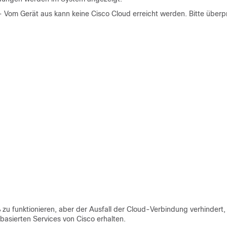
- Vom Gerät aus kann keine Cisco Cloud erreicht werden. Bitte überp
zu funktionieren, aber der Ausfall der Cloud-Verbindung verhindert,
asierten Services von Cisco erhalten.