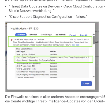
"Threat Data Updates on Devices - Cisco Cloud Configuration 
Sie die Netzwerkverbindung."
"Cisco Support Diagnostics Configuration - failure."
Die Firewalls scheinen in allen anderen Aspekten ordnungsgemäß 
die Geräte wichtige Threat-Intelligence-Updates von den Cloud-b