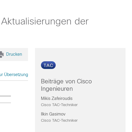
Aktualisierungen der
Drucken
zur Übersetzung
Beiträge von Cisco
Ingenieuren
Mikis Zafeiroudis
Cisco TAC-Techniker
Ilkin Gasimov
Cisco TAC-Techniker