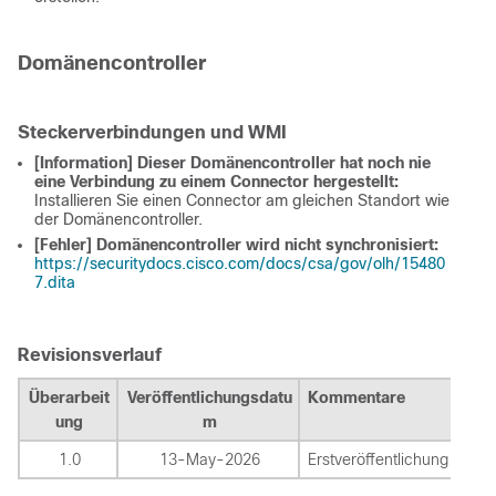
Domänencontroller
Steckerverbindungen und WMI
[Information] Dieser Domänencontroller hat noch nie
eine Verbindung zu einem Connector hergestellt:
Installieren Sie einen Connector am gleichen Standort wie
der Domänencontroller.
[Fehler] Domänencontroller wird nicht synchronisiert:
https://securitydocs.cisco.com/docs/csa/gov/olh/15480
7.dita
Revisionsverlauf
Überarbeit
Veröffentlichungsdatu
Kommentare
ung
m
1.0
13-May-2026
Erstveröffentlichung