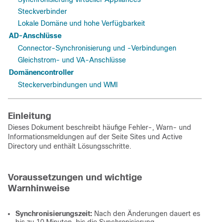
Steckverbinder
Lokale Domäne und hohe Verfügbarkeit
AD-Anschlüsse
Connector-Synchronisierung und -Verbindungen
Gleichstrom- und VA-Anschlüsse
Domänencontroller
Steckerverbindungen und WMI
Einleitung
Dieses Dokument beschreibt häufige Fehler-, Warn- und
Informationsmeldungen auf der Seite Sites und Active
Directory und enthält Lösungsschritte.
Voraussetzungen und wichtige
Warnhinweise
Synchronisierungszeit:
Nach den Änderungen dauert es