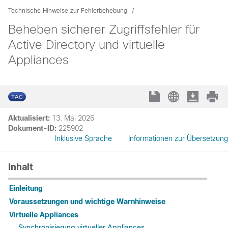
Technische Hinweise zur Fehlerbehebung
Beheben sicherer Zugriffsfehler für
Active Directory und virtuelle
Appliances
Aktualisiert:
13. Mai 2026
Dokument-ID:
225902
Inklusive Sprache
Informationen zur Übersetzung
Inhalt
Einleitung
Voraussetzungen und wichtige Warnhinweise
Virtuelle Appliances
Synchronisierung virtueller Appliances