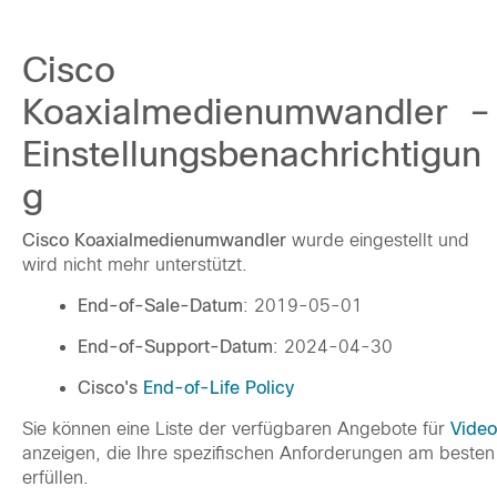
Cisco
Koaxialmedienumwandler –
Einstellungsbenachrichtigun
g
Cisco Koaxialmedienumwandler
wurde eingestellt und
wird nicht mehr unterstützt.
End-of-Sale-Datum
: 2019-05-01
End-of-Support-Datum
: 2024-04-30
Cisco's
End-of-Life Policy
Sie können eine Liste der verfügbaren Angebote für
Video
anzeigen, die Ihre spezifischen Anforderungen am besten
erfüllen.