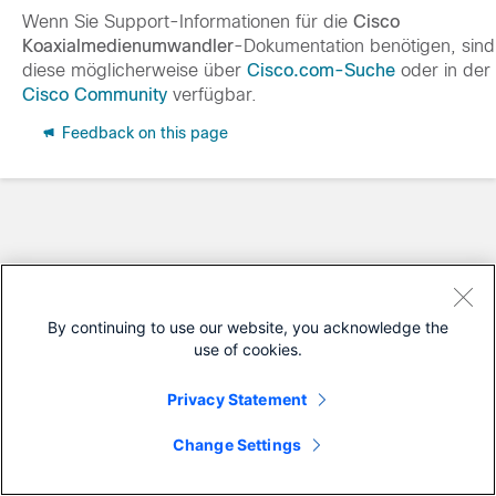
Wenn Sie Support-Informationen für die
Cisco
Koaxialmedienumwandler
-Dokumentation benötigen, sind
diese möglicherweise über
Cisco.com-Suche
oder in der
Cisco Community
verfügbar.
Feedback on this page
By continuing to use our website, you acknowledge the
use of cookies.
Privacy Statement
Change Settings