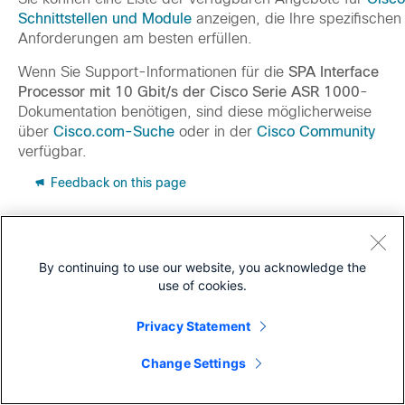
Schnittstellen und Module
anzeigen, die Ihre spezifischen
Anforderungen am besten erfüllen.
Wenn Sie Support-Informationen für die
SPA Interface
Processor mit 10 Gbit/s der Cisco Serie ASR 1000
-
Dokumentation benötigen, sind diese möglicherweise
über
Cisco.com-Suche
oder in der
Cisco Community
verfügbar.
Feedback on this page
By continuing to use our website, you acknowledge the
use of cookies.
Privacy Statement
Change Settings