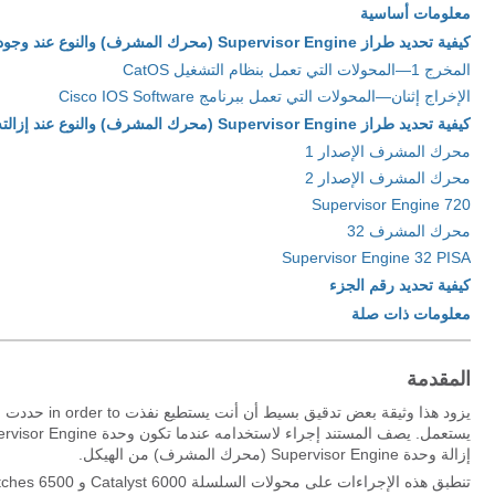
معلومات أساسية
كيفية تحديد طراز Supervisor Engine (محرك المشرف) والنوع عند وجوده في وضع التشغيل
المخرج 1—المحولات التي تعمل بنظام التشغيل CatOS
الإخراج إثنان—المحولات التي تعمل ببرنامج Cisco IOS Software
كيفية تحديد طراز Supervisor Engine (محرك المشرف) والنوع عند إزالته من الهيكل
محرك المشرف الإصدار 1
محرك المشرف الإصدار 2
Supervisor Engine 720
محرك المشرف 32
Supervisor Engine 32 PISA
كيفية تحديد رقم الجزء
معلومات ذات صلة
المقدمة
إزالة وحدة Supervisor Engine (محرك المشرف) من الهيكل.