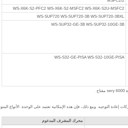
MSFC2/2
WS-X6K-S2-PFC2 WS-X6K-S2-MSFC2 WS-X6K-S2U-MSFC2
WS-SUP720 WS-SUP720-3B WS-SUP720-3BXL
WS-SUP32-GE-3B WS-SUP32-10GE-3B
WS-S32-GE-PISA WS-S32-10GE-PISA
ع مختلفة من محركات إعادة التوجيه. ومع ذلك، فإن هذه الإمكانية تعتمد على الوحدة. الأنواع المت
محرك المشرف المدعوم