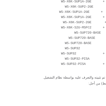
تم تثبيته والتعرف عليه بواسطة نظام التشغيل.
) من أجل: