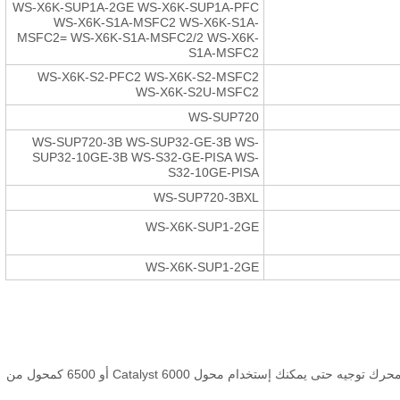
WS-X6K-SUP1A-2GE WS-X6K-SUP1A-PFC
WS-X6K-S1A-MSFC2 WS-X6K-S1A-
MSFC2= WS-X6K-S1A-MSFC2/2 WS-X6K-
S1A-MSFC2
WS-X6K-S2-PFC2 WS-X6K-S2-MSFC2
WS-X6K-S2U-MSFC2
WS-SUP720
WS-SUP720-3B WS-SUP32-GE-3B WS-
SUP32-10GE-3B WS-S32-GE-PISA WS-
S32-10GE-PISA
WS-SUP720-3BXL
WS-X6K-SUP1-2GE
WS-X6K-SUP1-2GE
كما يمكنك تزويد الوحدة النمطية Supervisor Engine (المحرك المشرف) بمحرك توجيه حتى يمكنك إستخدام محول Catalyst 6000 أو 6500 كمحول من