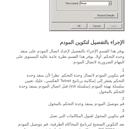
الإجراء بالتفصيل لتكوين المودم
يوفر هذا القسم الإجراء بالتفصيل لإعداد اتصال المودم على منفذ
وحدة التحكم. أولا، يوفر هذا القسم نظرة عامة عالية المستوى على
المهام الضرورية لاتصال المودم:
قم بتكوين المودم لاتصال وحدة التحكم. نظرا لأن منفذ وحدة
التحكم يفتقر إلى إمكانية برنامج Telnet العكسي، عليك تعيين
سلسلة تهيئة المودم (سلسلة init) قبل اتصال المودم بمنفذ وحدة
التحكم بالمحول.
قم بتوصيل المودم بمنفذ وحدة التحكم بالمحول.
قم بتكوين المحول لقبول المكالمات التي تصل.
بعد التكوين الصحيح لبرنامج المحاكاة الطرفية، قم بتوصيل المودم