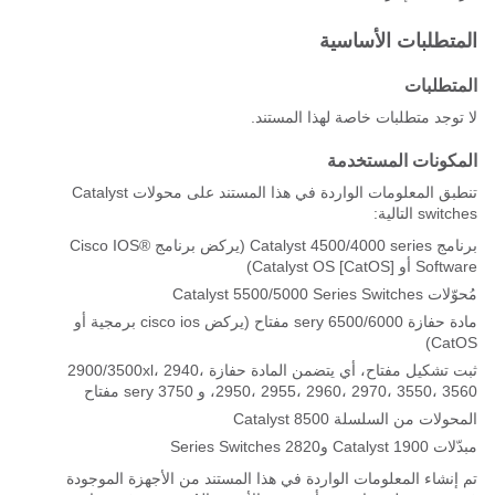
المتطلبات الأساسية
المتطلبات
لا توجد متطلبات خاصة لهذا المستند.
المكونات المستخدمة
تنطبق المعلومات الواردة في هذا المستند على محولات Catalyst
switches التالية:
برنامج Catalyst 4500/4000 series (يركض برنامج Cisco IOS®
Software أو Catalyst OS [CatOS])
مُحوّلات Catalyst 5500/5000 Series Switches
مادة حفازة 6500/6000 sery مفتاح (يركض cisco ios برمجية أو
CatOS)
ثبت تشكيل مفتاح، أي يتضمن المادة حفازة 2900/3500xl، 2940،
2950، 2955، 2960، 2970، 3550، 3560، و 3750 sery مفتاح
المحولات من السلسلة Catalyst 8500
مبدّلات Catalyst 1900 و2820 Series Switches
تم إنشاء المعلومات الواردة في هذا المستند من الأجهزة الموجودة