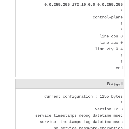
0.0.255.255 172.19.0.0 0.0.255.255
end
الموجه B