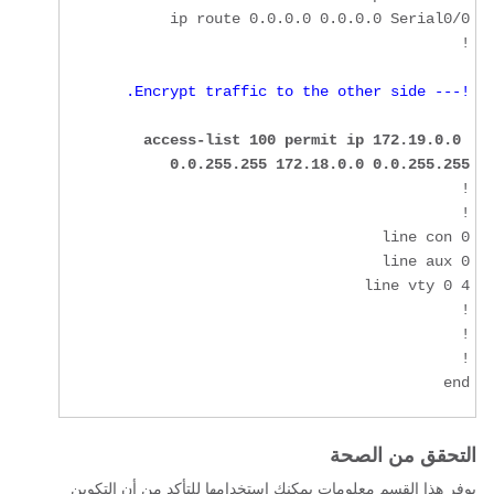
!

!--- Encrypt traffic to the other side.
access-list 100 permit ip 172.19.0.0 
0.0.255.255 172.18.0.0 0.0.255.255
end
التحقق من الصحة
يوفر هذا القسم معلومات يمكنك إستخدامها للتأكد من أن التكوين