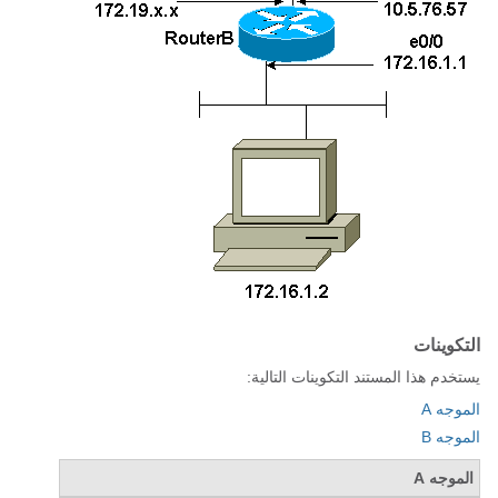
التكوينات
يستخدم هذا المستند التكوينات التالية:
الموجه A
الموجه B
الموجه A