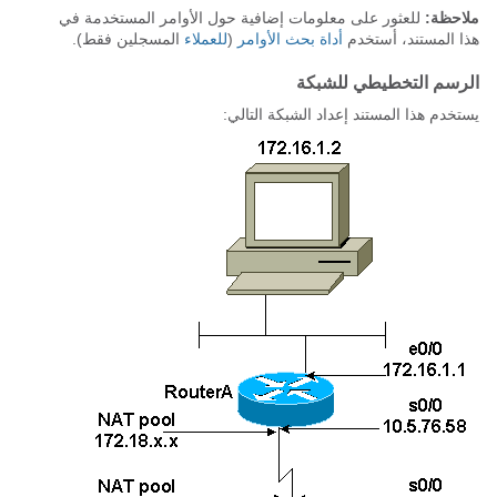
ملاحظة:
للعثور على معلومات إضافية حول الأوامر المستخدمة في
هذا المستند، أستخدم
أداة بحث الأوامر
(
للعملاء
المسجلين فقط).
الرسم التخطيطي للشبكة
يستخدم هذا المستند إعداد الشبكة التالي: