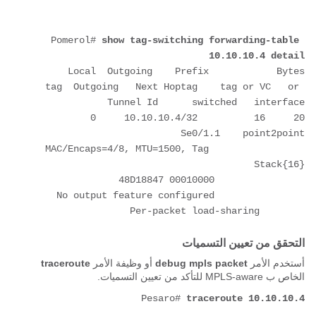
Pomerol# 
show tag-switching forwarding-table 
10.10.10.4 detail
tag  Outgoing   Next Hoptag    tag or VC   or 
20     16          10.10.10.4/32     0          
		MAC/Encaps=4/8, MTU=1500, Tag 
	Per-packet load-sharing
التحقق من تعيين التسميات
أستخدم الأمر
debug mpls packet
أو وظيفة الأمر
traceroute
الخاص ب MPLS-aware للتأكد من تعيين التسميات.
Pesaro# 
traceroute 10.10.10.4