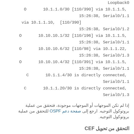
O       10.1.1.0/30 [110/390] via 10.1.1.5, 
                    [110/390] via 10.1.1.10, 
O       10.10.10.1/32 [110/196] via 10.1.1.5, 
O       10.10.10.6/32 [110/98] via 10.1.1.22, 
O       10.10.10.4/32 [110/391] via 10.1.1.5, 
C       10.1.1.4/30 is directly connected, 
C       10.1.1.20/30 is directly connected, 
Serial0/1.3
إذا لم تكن الموجهات أو الموجهات موجودة، فتحقق من عملية
بروتوكول التوجيه. ارجع إلى
صفحة دعم OSPF
للتحقق من عملية
بروتوكول التوجيه.
التحقق من تحويل CEF