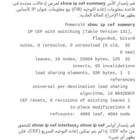
قم بإصدار الأمر
show ip cef summary
لعرض إدخالات محددة في
قاعدة معلومات إعادة التوجيه (FIB) مع معلومات عنوان IP كأساس.
يظهر هذا الإخراج الحالة
العادية
:
Pomerol# 
show ip cef summary
IP CEF with switching (Table Version 131), 
  32 routes, 0 reresolve, 0 unresolved (0 old, 
  32 leaves, 18 nodes, 23004 bytes, 125 
  1 load sharing elements, 336 bytes, 1 
  universal per-destination load sharing 
  refcounts:  4909 leaf, 4864 node
قم بإصدار أوامر
show ip cef
و
show ip cef interface
للتحقق
من حالة CEF. إذا لم يتم تمكين إعادة التوجيه السريع (CEF)، فلن
يظهر أي شيء: