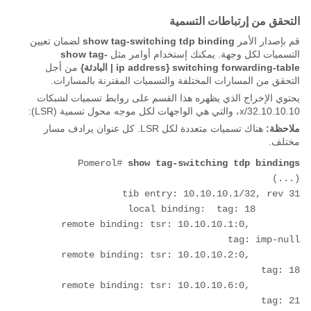
التحقق من إرتباطات التسمية
قم بإصدار الأمر
show tag-switching tdp binding
لضمان تعيين
التسميات لكل وجهة. يمكنك إستخدام أوامر مثل
show tag-
switching forwarding-table {ip address
| البادئة}
من أجل
التحقق من المسارات المختلفة والتسميات المقترنة بالمسارات.
يحتوي الإخراج الذي يظهره هذا القسم على روابط تسميات لشبكات
10.10.10.x/32، والتي هي الواجهات لكل موجه محول تسمية (LSR):
ملاحظة:
هناك تسميات متعددة لكل LSR. كل عنوان يرادف مسار
مختلف.
Pomerol# 
show tag-switching tdp bindings
	remote binding: tsr: 10.10.10.1:0, 
	remote binding: tsr: 10.10.10.2:0, 
	remote binding: tsr: 10.10.10.6:0, 