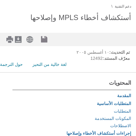
دعم التقنية
أستكشاف أخطاء MPLS وإصلاحها
تم التحديث:
١٠ أغسطس ٢٠٠٥
معرّف المستند:
12492
لغة خالية من التحيز
حول الترجمة
المحتويات
المقدمة
المتطلبات الأساسية
المتطلبات
المكونات المستخدمة
الاصطلاحات
إجراءات أستكشاف الأخطاء وإصلاحها