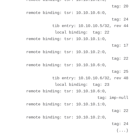
	remote binding: tsr: 10.10.10.6:0, 
	remote binding: tsr: 10.10.10.1:0, 
	remote binding: tsr: 10.10.10.2:0, 
	remote binding: tsr: 10.10.10.6:0, 
	remote binding: tsr: 10.10.10.6:0, 
	remote binding: tsr: 10.10.10.1:0, 
	remote binding: tsr: 10.10.10.2:0, 