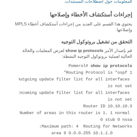
المعلومات حول اصطلاحات المستندات.
إجراءات أستكشاف الأخطاء وإصلاحها
يحتوي هذا القسم على العديد من إجراءات أستكشاف أخطاء MPLS
وإصلاحها.
التحقق من تشغيل بروتوكول التوجيه
قم بإصدار الأمر
show ip protocols
لعرض المعلمات والحالة
الحالية لعملية بروتوكول التوجيه النشطة:
Pomerol# 
show ip protocols
Outgoing update filter list for all interfaces 
Incoming update filter list for all interfaces 
Number of areas in this router is 1. 1 normal 