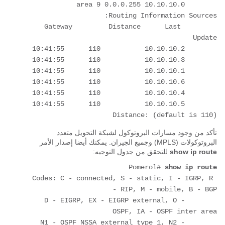
	Gateway         Distance      Last 
Distance: (default is 110)
تأكد من وجود مسارات البروتوكول لشبكة التحويل متعدد
البروتوكولات (MPLS) وجميع الجيران. يمكنك أيضا إصدار الأمر
show ip route
للتحقق من جدول التوجيه:
Pomerol# 
show ip route
Codes: C - connected, S - static, I - IGRP, R 
       D - EIGRP, EX - EIGRP external, O - 
       N1 - OSPF NSSA external type 1, N2 - 