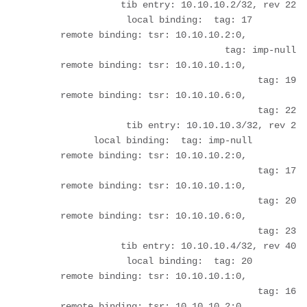
	remote binding: tsr: 10.10.10.2:0, 
	remote binding: tsr: 10.10.10.1:0, 
	remote binding: tsr: 10.10.10.6:0, 
	remote binding: tsr: 10.10.10.2:0, 
	remote binding: tsr: 10.10.10.1:0, 
	remote binding: tsr: 10.10.10.6:0, 
	remote binding: tsr: 10.10.10.1:0, 
	remote binding: tsr: 10.10.10.2:0, 