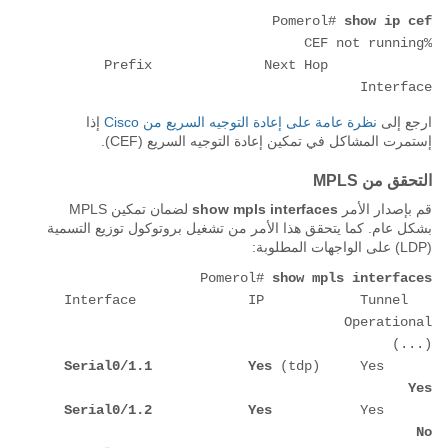
Pomerol# 
show ip cef
Prefix              Next Hop             
Interface
ارجع إلى
نظرة عامة على إعادة التوجيه السريع من Cisco
إذا
إستمرت المشاكل في تمكين إعادة التوجيه السريع (CEF).
التحقق من MPLS
قم بإصدار الأمر
show mpls interfaces
لضمان تمكين MPLS
بشكل عام. كما يتحقق هذا الأمر من تشغيل بروتوكول توزيع التسمية
(LDP) على الواجهات المطلوبة:
Pomerol# 
show mpls interfaces
Interface              IP            Tunnel   
(...)    

Serial0/1.1            Yes
 (tdp)     Yes      
Yes
Serial0/1.2            Yes
           Yes      
No