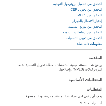
التحقق من تشغيل بروتوكول التوجيه
التحقق من تحويل CEF
التحقق من MPLS
إختبار الاتصال بالجيران
التحقق من توزيع التسمية
التحقق من إرتباطات التسمية
التحقق من تعيين التسميات
معلومات ذات صلة
المقدمة
يوضح هذا المستند كيفية أستكشاف أخطاء تحويل التسمية متعدد
البروتوكولات (MPLS) وإصلاحها.
المتطلبات الأساسية
المتطلبات
يجب أن يكون لدى قراء هذا المستند معرفة بهذا الموضوع:
أساسيات MPLS