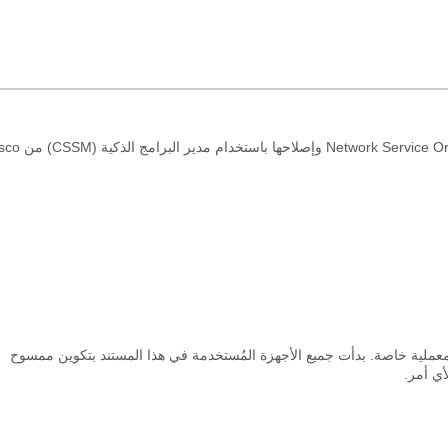
 معملية خاصة. بدأت جميع الأجهزة المُستخدمة في هذا المستند بتكوين ممسوح
أي أمر.