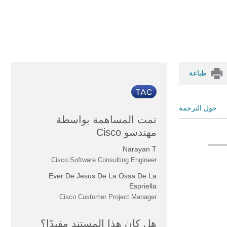
طباعة
حول الترجمة
تمت المساهمة بواسطة
مهندسو Cisco
Narayan T
Cisco Software Consulting Engineer
Ever De Jesus De La Ossa De La
Espriella
Cisco Customer Project Manager
هل كان هذا المستند مفيدًا؟