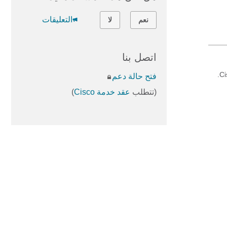
التعليقات
نعم
لا
اتصل بنا
فتح حالة دعم
(تتطلب
عقد خدمة Cisco
)