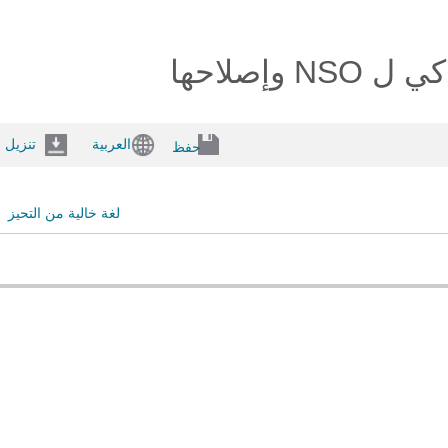
إصلاحها
العربية
تنزيل
حفظ
لغة خالية من التحيز