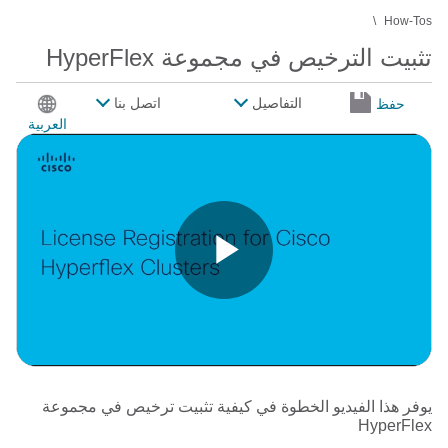
How-Tos
تثبيت الترخيص في مجموعة HyperFlex
التفاصيل
اتصل بنا
حفظ
العربية
Play
Video
يوفر هذا الفيديو الخطوة في كيفية تثبيت ترخيص في مجموعة
HyperFlex