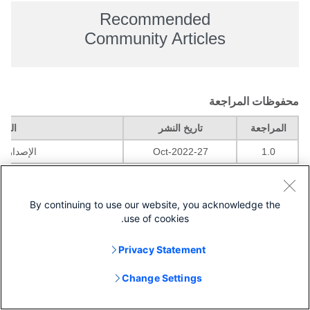
Recommended
Community Articles
محفوظات المراجعة
المراجعة
تاريخ النشر
التعل
1.0
27-Oct-2022
الإصدار ال
By continuing to use our website, you acknowledge the
use of cookies.
Privacy Statement
Change Settings