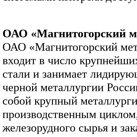
ОАО «Магнитогорский м
ОАО «Магнитогорский мет
входит в число крупнейши
стали и занимает лидирую
черной металлургии Росси
собой крупный металлурги
производственным циклом,
железорудного сырья и зак