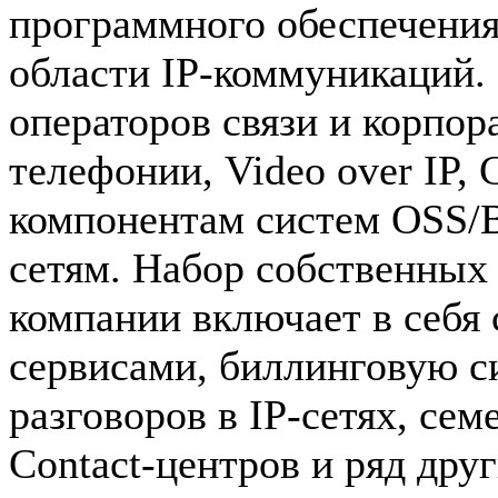
программного обеспечения
области IP-коммуникаций.
операторов связи и корпор
телефонии, Video over IP, 
компонентам систем OSS/B
сетям. Набор собственных
компании включает в себя
сервисами, биллинговую с
разговоров в IP-сетях, сем
Сontact-центров и ряд дру