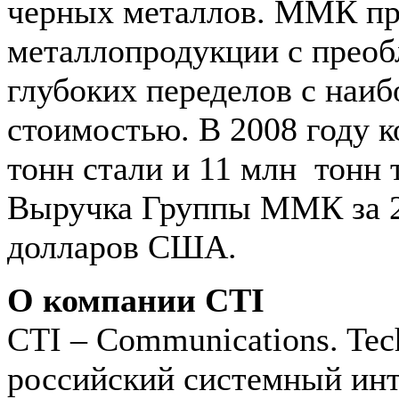
черных металлов. ММК пр
металлопродукции с прео
глубоких переделов с наи
стоимостью. В 2008 году 
тонн стали и 11 млн тонн
Выручка Группы ММК за 20
долларов США.
О компании CTI
CTI – Communications. Tech
российский системный инт