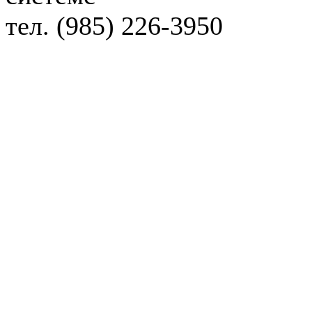
тел. (985) 226-3950