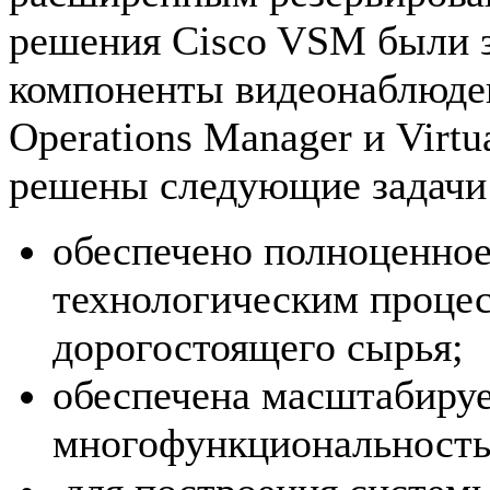
решения Cisco VSM были 
компоненты видеонаблюдени
Operations Manager и Virtu
решены следующие задачи
обеспечено полноценное
технологическим проце
дорогостоящего сырья;
обеспечена масштабиру
многофункциональность