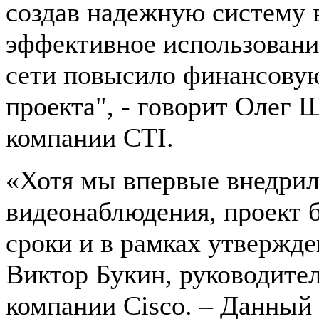
создав надежную систему 
эффективное использован
сети повысило финансовую
проекта", - говорит Олег 
компании CTI.
«Хотя мы впервые внедрил
видеонаблюдения, проект 
сроки и в рамках утвержде
Виктор Букин, руководите
компании Cisco. – Данный 