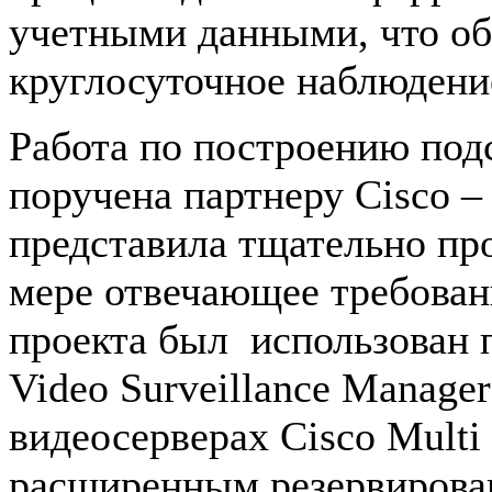
учетными данными, что об
круглосуточное наблюдение
Работа по построению по
поручена партнеру Cisco –
представила тщательно пр
мере отвечающее требован
проекта был использован 
Video Surveillance Manage
видеосерверах Cisco Multi 
расширенным резервирован